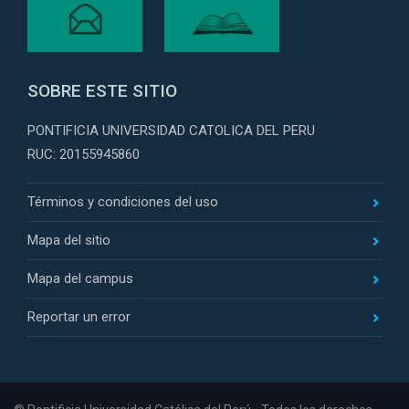
SOBRE ESTE SITIO
PONTIFICIA UNIVERSIDAD CATOLICA DEL PERU
RUC: 20155945860
Términos y condiciones del uso
Mapa del sitio
Mapa del campus
Reportar un error