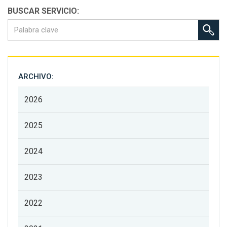
BUSCAR SERVICIO:
ARCHIVO:
2026
2025
2024
2023
2022