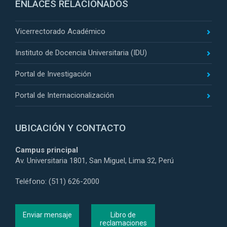
ENLACES RELACIONADOS
Vicerrectorado Académico
Instituto de Docencia Universitaria (IDU)
Portal de Investigación
Portal de Internacionalización
UBICACIÓN Y CONTACTO
Campus principal
Av. Universitaria 1801, San Miguel, Lima 32, Perú
Teléfono: (511) 626-2000
Enviar mensaje
Libro de
reclamaciones