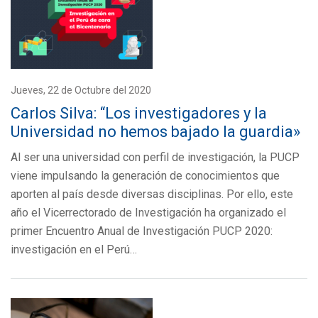
Jueves, 22 de Octubre del 2020
Carlos Silva: “Los investigadores y la
Universidad no hemos bajado la guardia»
Al ser una universidad con perfil de investigación, la PUCP
viene impulsando la generación de conocimientos que
aporten al país desde diversas disciplinas. Por ello, este
año el Vicerrectorado de Investigación ha organizado el
primer Encuentro Anual de Investigación PUCP 2020:
investigación en el Perú…