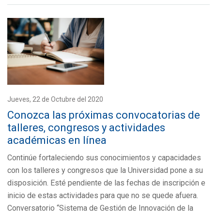
Jueves, 22 de Octubre del 2020
Conozca las próximas convocatorias de
talleres, congresos y actividades
académicas en línea
Continúe fortaleciendo sus conocimientos y capacidades
con los talleres y congresos que la Universidad pone a su
disposición. Esté pendiente de las fechas de inscripción e
inicio de estas actividades para que no se quede afuera.
Conversatorio “Sistema de Gestión de Innovación de la