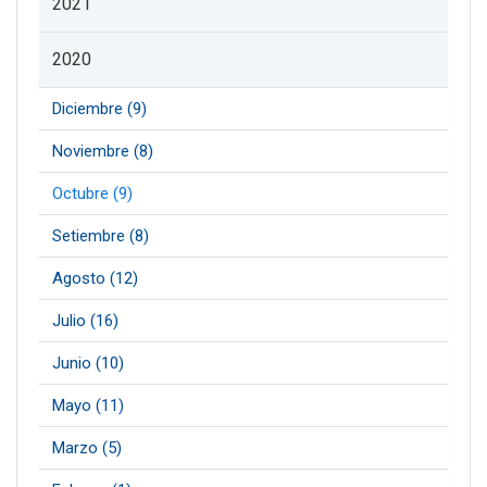
2021
2020
Diciembre (9)
Noviembre (8)
Octubre (9)
Setiembre (8)
Agosto (12)
Julio (16)
Junio (10)
Mayo (11)
Marzo (5)