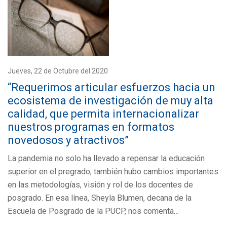
Jueves, 22 de Octubre del 2020
“Requerimos articular esfuerzos hacia un
ecosistema de investigación de muy alta
calidad, que permita internacionalizar
nuestros programas en formatos
novedosos y atractivos”
La pandemia no solo ha llevado a repensar la educación
superior en el pregrado, también hubo cambios importantes
en las metodologías, visión y rol de los docentes de
posgrado. En esa línea, Sheyla Blumen, decana de la
Escuela de Posgrado de la PUCP, nos comenta…