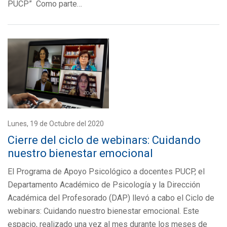
PUCP” Como parte…
Lunes, 19 de Octubre del 2020
Cierre del ciclo de webinars: Cuidando
nuestro bienestar emocional
El Programa de Apoyo Psicológico a docentes PUCP, el
Departamento Académico de Psicología y la Dirección
Académica del Profesorado (DAP) llevó a cabo el Ciclo de
webinars: Cuidando nuestro bienestar emocional. Este
espacio, realizado una vez al mes durante los meses de