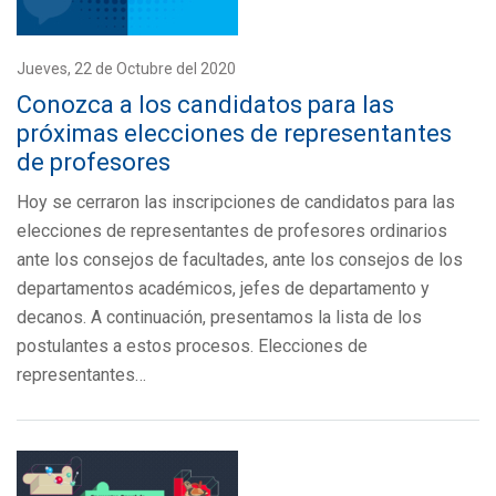
Jueves, 22 de Octubre del 2020
Conozca a los candidatos para las
próximas elecciones de representantes
de profesores
Hoy se cerraron las inscripciones de candidatos para las
elecciones de representantes de profesores ordinarios
ante los consejos de facultades, ante los consejos de los
departamentos académicos, jefes de departamento y
decanos. A continuación, presentamos la lista de los
postulantes a estos procesos. Elecciones de
representantes…