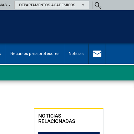
MÁS
DEPARTAMENTOS ACADÉMICOS
s
Recursos para profesores
Noticias
NOTICIAS
RELACIONADAS