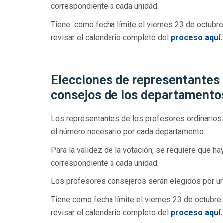
correspondiente a cada unidad.
Tiene como fecha límite el viernes 23 de octubre 
revisar el calendario completo del
proceso aquí.
Elecciones de representantes d
consejos de los departament
Los representantes de los profesores ordinario
el número necesario por cada departamento.
Para la validez de la votación, se requiere que 
correspondiente a cada unidad.
Los profesores consejeros serán elegidos por un
Tiene como fecha límite el viernes 23 de octubre 
revisar el calendario completo del
proceso aquí
.