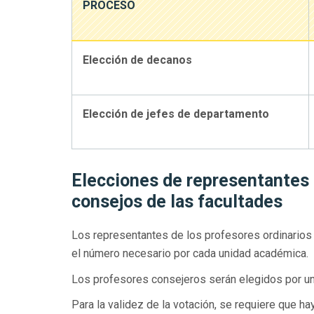
PROCESO
Elección de decanos
Elección de jefes de departamento
Elecciones de representantes d
consejos de las facultades
Los representantes de los profesores ordinario
el número necesario por cada unidad académica.
Los profesores consejeros serán elegidos por un
Para la validez de la votación, se requiere que 