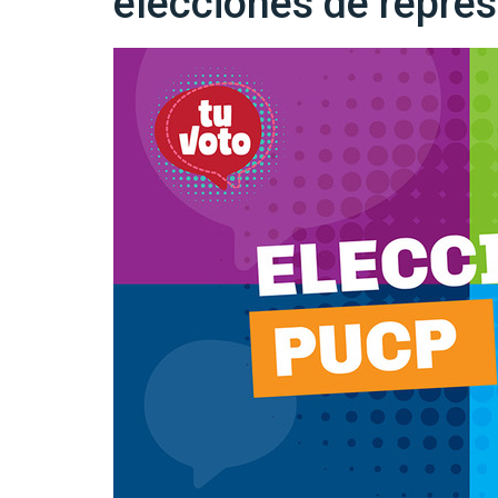
elecciones de repre