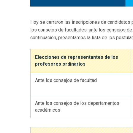
Hoy se cerraron las inscripciones de candidatos 
los consejos de facultades, ante los consejos d
continuación, presentamos la lista de los postul
Elecciones de representantes de los
profesores ordinarios
Ante los consejos de facultad
Ante los consejos de los departamentos
académicos