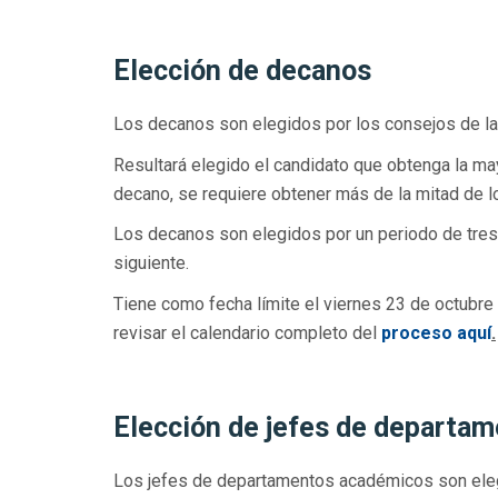
Elección de decanos
Los decanos son elegidos por los consejos de l
Resultará elegido el candidato que obtenga la m
decano, se requiere obtener más de la mitad de l
Los decanos son elegidos por un periodo de tres
siguiente.
Tiene como fecha límite el viernes 23 de octubre 
revisar el calendario completo del
proceso aquí
.
Elección de jefes de departa
Los jefes de departamentos académicos son eleg