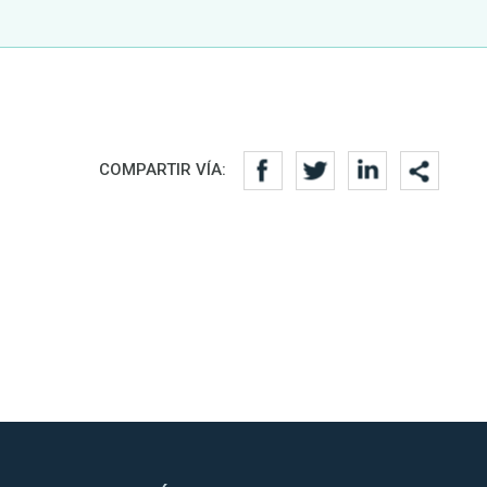
COMPARTIR VÍA: