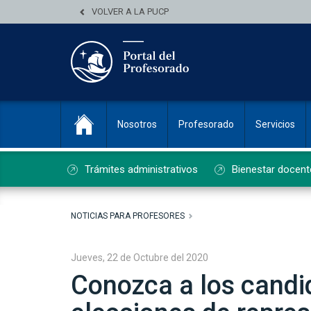
VOLVER A LA PUCP
Nosotros
Profesorado
Servicios
Trámites administrativos
Bienestar docent
NOTICIAS PARA PROFESORES
Jueves, 22 de Octubre del 2020
Conozca a los candi