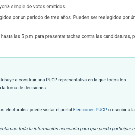
yoría simple de votos emitidos.
dos por un periodo de tres años. Pueden ser reelegidos por ú
hasta las 5 p.m. para presentar tachas contra las candidaturas, 
tribuye a construir una PUCP representativa en la que todos los
 la toma de decisiones.
electorales, puede visitar el portal
Elecciones PUCP
o escribir a la
sentamos toda la información necesaria para que pueda participar e