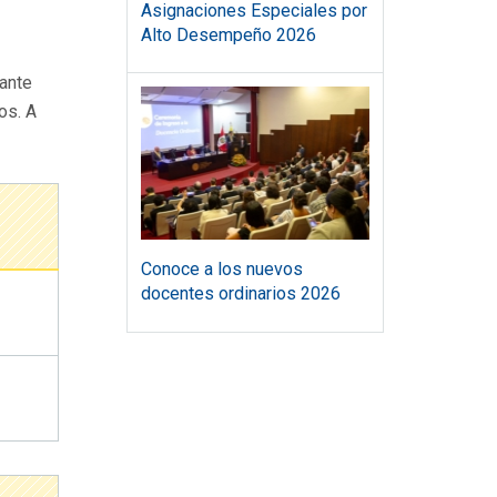
Asignaciones Especiales por
Alto Desempeño 2026
 ante
os. A
Conoce a los nuevos
docentes ordinarios 2026