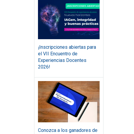
¡Inscripciones abiertas para
el VII Encuentro de
Experiencias Docentes
2026!
Conozca a los ganadores de