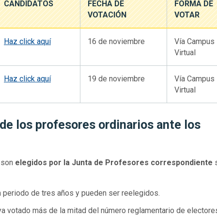
CANDIDATOS
FECHA DE
FORMA DE
VOTACIÓN
VOTAR
Haz click aquí
16 de noviembre
Vía Campus
Virtual
Haz click aquí
19 de noviembre
Vía Campus
Virtual
e los profesores ordinarios ante los
s son
elegidos por la Junta de Profesores correspondiente
 periodo de tres años y pueden ser reelegidos.
haya votado más de la mitad del número reglamentario de electore