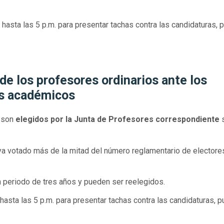
hasta las 5 p.m. para presentar tachas contra las candidaturas, 
e los profesores ordinarios ante los
os académicos
s son
elegidos por la Junta de Profesores correspondiente
haya votado más de la mitad del número reglamentario de electore
 periodo de tres años y pueden ser reelegidos.
hasta las 5 p.m. para presentar tachas contra las candidaturas, 