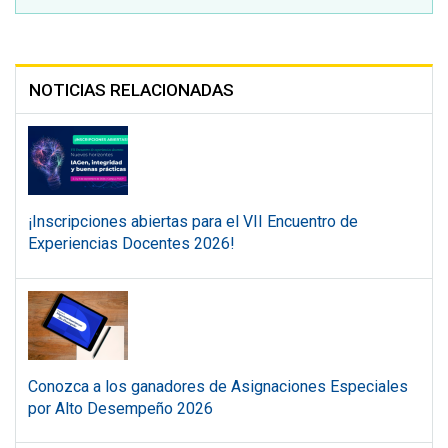
NOTICIAS RELACIONADAS
¡Inscripciones abiertas para el VII Encuentro de
Experiencias Docentes 2026!
Conozca a los ganadores de Asignaciones Especiales
por Alto Desempeño 2026