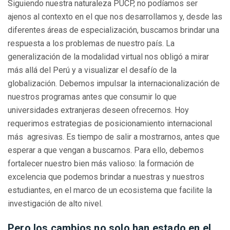
Siguiendo nuestra naturaleza PUCP, no podíamos ser
ajenos al contexto en el que nos desarrollamos y, desde las
diferentes áreas de especialización, buscamos brindar una
respuesta a los problemas de nuestro país. La
generalización de la modalidad virtual nos obligó a mirar
más allá del Perú y a visualizar el desafío de la
globalización. Debemos impulsar la internacionalización de
nuestros programas antes que consumir lo que
universidades extranjeras deseen ofrecernos. Hoy
requerimos estrategias de posicionamiento internacional
más agresivas. Es tiempo de salir a mostrarnos, antes que
esperar a que vengan a buscarnos. Para ello, debemos
fortalecer nuestro bien más valioso: la formación de
excelencia que podemos brindar a nuestras y nuestros
estudiantes, en el marco de un ecosistema que facilite la
investigación de alto nivel.
Pero los cambios no solo han estado en el