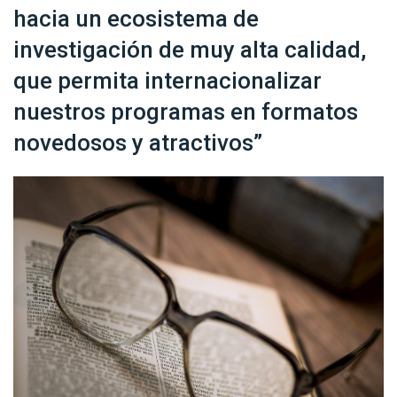
hacia un ecosistema de
investigación de muy alta calidad,
que permita internacionalizar
nuestros programas en formatos
novedosos y atractivos”