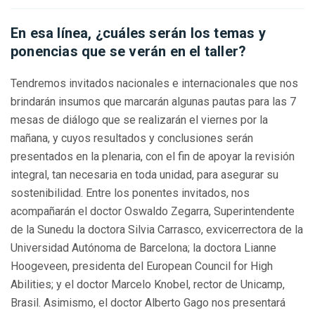
En esa línea, ¿cuáles serán los temas y
ponencias que se verán en el taller?
Tendremos invitados nacionales e internacionales que nos
brindarán insumos que marcarán algunas pautas para las 7
mesas de diálogo que se realizarán el viernes por la
mañana, y cuyos resultados y conclusiones serán
presentados en la plenaria, con el fin de apoyar la revisión
integral, tan necesaria en toda unidad, para asegurar su
sostenibilidad. Entre los ponentes invitados, nos
acompañarán el doctor Oswaldo Zegarra, Superintendente
de la Sunedu la doctora Silvia Carrasco, exvicerrectora de la
Universidad Autónoma de Barcelona; la doctora Lianne
Hoogeveen, presidenta del European Council for High
Abilities; y el doctor Marcelo Knobel, rector de Unicamp,
Brasil. Asimismo, el doctor Alberto Gago nos presentará