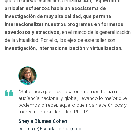
que el contexto actual nos demanda.
Así, requerimos
articular esfuerzos hacia un ecosistema de
investigación de muy alta calidad, que permita
internacionalizar nuestros programas en formatos
novedosos y atractivos,
en el marco de la generalización
de la virtualidad. Por ello, los ejes de este taller son
investigación, internacionalización y virtualización.
“Sabemos que nos toca orientarnos hacia una
audiencia nacional y global, llevando lo mejor que
podemos ofrecer, aquello que nos hace únicos y
marca nuestra identidad PUCP”
Sheyla Blumen Cohen
Decana (e) Escuela de Posgrado