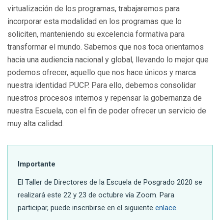
virtualización de los programas, trabajaremos para
incorporar esta modalidad en los programas que lo
soliciten, manteniendo su excelencia formativa para
transformar el mundo. Sabemos que nos toca orientarnos
hacia una audiencia nacional y global, llevando lo mejor que
podemos ofrecer, aquello que nos hace únicos y marca
nuestra identidad PUCP. Para ello, debemos consolidar
nuestros procesos internos y repensar la gobernanza de
nuestra Escuela, con el fin de poder ofrecer un servicio de
muy alta calidad.
Importante
El Taller de Directores de la Escuela de Posgrado 2020 se
realizará este 22 y 23 de octubre vía Zoom. Para
participar, puede inscribirse en el siguiente
enlace
.