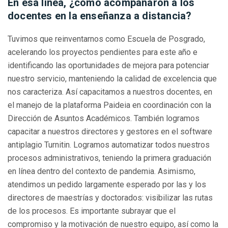
En esa línea, ¿cómo acompañaron a los
docentes en la enseñanza a distancia?
Tuvimos que reinventarnos como Escuela de Posgrado,
acelerando los proyectos pendientes para este año e
identificando las oportunidades de mejora para potenciar
nuestro servicio, manteniendo la calidad de excelencia que
nos caracteriza. Así capacitamos a nuestros docentes, en
el manejo de la plataforma Paideia en coordinación con la
Dirección de Asuntos Académicos. También logramos
capacitar a nuestros directores y gestores en el software
antiplagio Turnitin. Logramos automatizar todos nuestros
procesos administrativos, teniendo la primera graduación
en línea dentro del contexto de pandemia. Asimismo,
atendimos un pedido largamente esperado por las y los
directores de maestrías y doctorados: visibilizar las rutas
de los procesos. Es importante subrayar que el
compromiso y la motivación de nuestro equipo, así como la