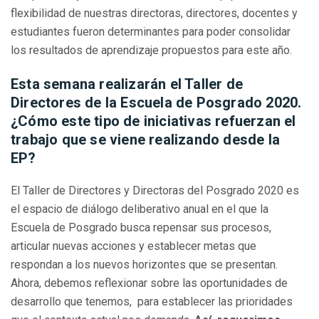
flexibilidad de nuestras directoras, directores, docentes y
estudiantes fueron determinantes para poder consolidar
los resultados de aprendizaje propuestos para este año.
Esta semana realizarán el Taller de
Directores de la Escuela de Posgrado 2020.
¿Cómo este tipo de iniciativas refuerzan el
trabajo que se viene realizando desde la
EP?
El Taller de Directores y Directoras del Posgrado 2020 es
el espacio de diálogo deliberativo anual en el que la
Escuela de Posgrado busca repensar sus procesos,
articular nuevas acciones y establecer metas que
respondan a los nuevos horizontes que se presentan.
Ahora, debemos reflexionar sobre las oportunidades de
desarrollo que tenemos, para establecer las prioridades