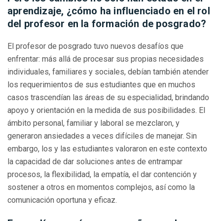
aprendizaje, ¿cómo ha influenciado en el rol
del profesor en la formación de posgrado?
El profesor de posgrado tuvo nuevos desafíos que
enfrentar: más allá de procesar sus propias necesidades
individuales, familiares y sociales, debían también atender
los requerimientos de sus estudiantes que en muchos
casos trascendían las áreas de su especialidad, brindando
apoyo y orientación en la medida de sus posibilidades. El
ámbito personal, familiar y laboral se mezclaron, y
generaron ansiedades a veces difíciles de manejar. Sin
embargo, los y las estudiantes valoraron en este contexto
la capacidad de dar soluciones antes de entrampar
procesos, la flexibilidad, la empatía, el dar contención y
sostener a otros en momentos complejos, así como la
comunicación oportuna y eficaz.