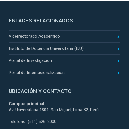
ENLACES RELACIONADOS
Vicerrectorado Académico
Instituto de Docencia Universitaria (IDU)
Portal de Investigación
Portal de Internacionalización
UBICACIÓN Y CONTACTO
Campus principal
Av. Universitaria 1801, San Miguel, Lima 32, Perú
Teléfono: (511) 626-2000