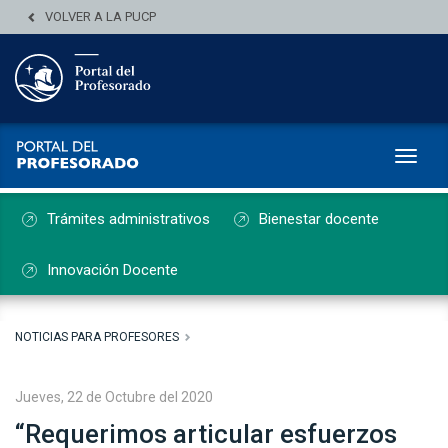
VOLVER A LA PUCP
Toggl
Trámites administrativos
Bienestar docente
Innovación Docente
NOTICIAS PARA PROFESORES
Jueves, 22 de Octubre del 2020
“Requerimos articular esfuerzos