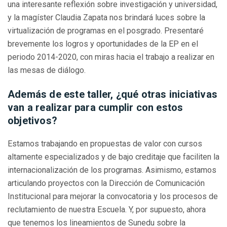
una interesante reflexión sobre investigación y universidad,
y la magíster Claudia Zapata nos brindará luces sobre la
virtualización de programas en el posgrado. Presentaré
brevemente los logros y oportunidades de la EP en el
periodo 2014-2020, con miras hacia el trabajo a realizar en
las mesas de diálogo.
Además de este taller, ¿qué otras iniciativas
van a realizar para cumplir con estos
objetivos?
Estamos trabajando en propuestas de valor con cursos
altamente especializados y de bajo creditaje que faciliten la
internacionalización de los programas. Asimismo, estamos
articulando proyectos con la Dirección de Comunicación
Institucional para mejorar la convocatoria y los procesos de
reclutamiento de nuestra Escuela. Y, por supuesto, ahora
que tenemos los lineamientos de Sunedu sobre la