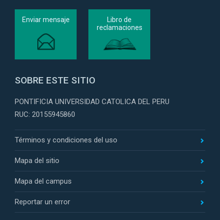
Enviar mensaje
Libro de
reclamaciones
SOBRE ESTE SITIO
PONTIFICIA UNIVERSIDAD CATOLICA DEL PERU
RUC: 20155945860
Términos y condiciones del uso
Mapa del sitio
Mapa del campus
Reportar un error