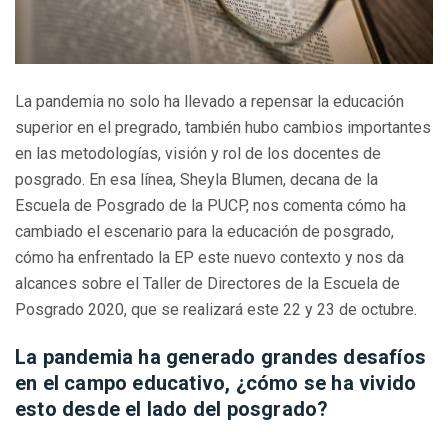
La pandemia no solo ha llevado a repensar la educación
superior en el pregrado, también hubo cambios importantes
en las metodologías, visión y rol de los docentes de
posgrado. En esa línea, Sheyla Blumen, decana de la
Escuela de Posgrado de la PUCP, nos comenta cómo ha
cambiado el escenario para la educación de posgrado,
cómo ha enfrentado la EP este nuevo contexto y nos da
alcances sobre el Taller de Directores de la Escuela de
Posgrado 2020, que se realizará este 22 y 23 de octubre.
La pandemia ha generado grandes desafíos
en el campo educativo, ¿cómo se ha vivido
esto desde el lado del posgrado?