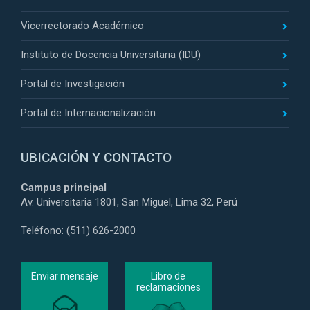
Vicerrectorado Académico
Instituto de Docencia Universitaria (IDU)
Portal de Investigación
Portal de Internacionalización
UBICACIÓN Y CONTACTO
Campus principal
Av. Universitaria 1801, San Miguel, Lima 32, Perú
Teléfono: (511) 626-2000
Enviar mensaje
Libro de
reclamaciones