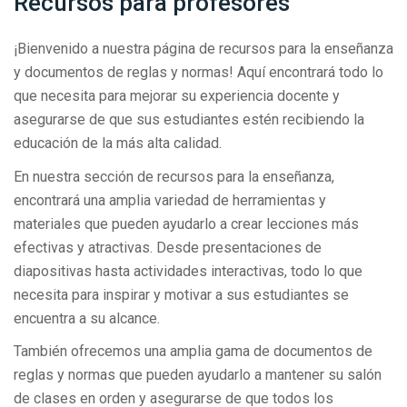
Recursos para profesores
¡Bienvenido a nuestra página de recursos para la enseñanza
y documentos de reglas y normas! Aquí encontrará todo lo
que necesita para mejorar su experiencia docente y
asegurarse de que sus estudiantes estén recibiendo la
educación de la más alta calidad.
En nuestra sección de recursos para la enseñanza,
encontrará una amplia variedad de herramientas y
materiales que pueden ayudarlo a crear lecciones más
efectivas y atractivas. Desde presentaciones de
diapositivas hasta actividades interactivas, todo lo que
necesita para inspirar y motivar a sus estudiantes se
encuentra a su alcance.
También ofrecemos una amplia gama de documentos de
reglas y normas que pueden ayudarlo a mantener su salón
de clases en orden y asegurarse de que todos los