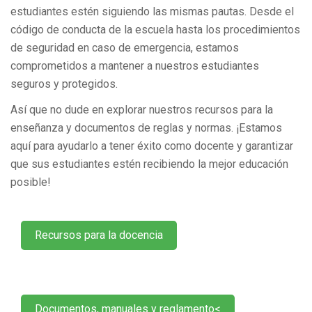
estudiantes estén siguiendo las mismas pautas. Desde el
código de conducta de la escuela hasta los procedimientos
de seguridad en caso de emergencia, estamos
comprometidos a mantener a nuestros estudiantes
seguros y protegidos.
Así que no dude en explorar nuestros recursos para la
enseñanza y documentos de reglas y normas. ¡Estamos
aquí para ayudarlo a tener éxito como docente y garantizar
que sus estudiantes estén recibiendo la mejor educación
posible!
Recursos para la docencia
Documentos, manuales y reglamento<