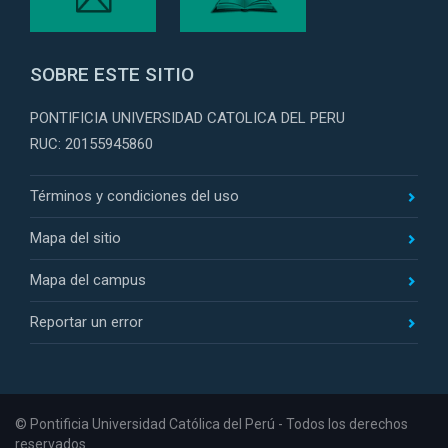
SOBRE ESTE SITIO
PONTIFICIA UNIVERSIDAD CATOLICA DEL PERU
RUC: 20155945860
Términos y condiciones del uso
Mapa del sitio
Mapa del campus
Reportar un error
© Pontificia Universidad Católica del Perú - Todos los derechos
reservados