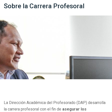
Sobre la Carrera Profesoral
La Dirección Académica del Profesorado (DAP) desarrolla
la carrera profesoral con el fin de
asegurar los