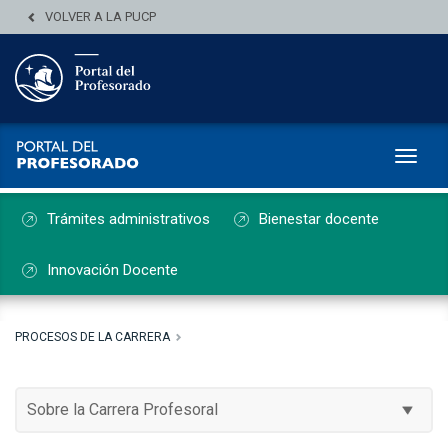
VOLVER A LA PUCP
Toggl
Trámites administrativos
Bienestar docente
Innovación Docente
PROCESOS DE LA CARRERA
Sobre la Carrera Profesoral