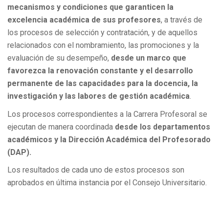
mecanismos y condiciones que garanticen la
excelencia académica de sus profesores
, a través de
los procesos de selección y contratación, y de aquellos
relacionados con el nombramiento, las promociones y la
evaluación de su desempeño,
desde un marco que
favorezca la renovación constante y el desarrollo
permanente de las capacidades para la docencia, la
investigación y las labores de gestión académica
.
Los procesos correspondientes a la Carrera Profesoral se
ejecutan de manera coordinada
desde los departamentos
académicos y la Dirección
Académica del Profesorado
(DAP).
Los resultados de cada uno de estos procesos son
aprobados en última instancia por el Consejo Universitario.