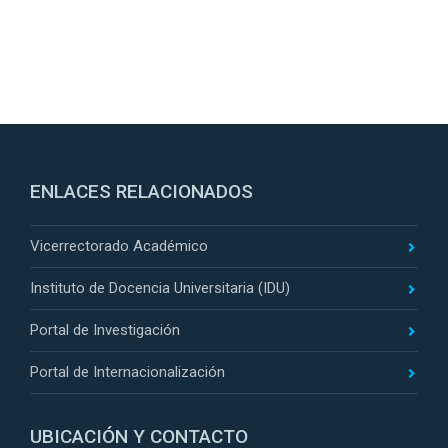
ENLACES RELACIONADOS
Vicerrectorado Académico
Instituto de Docencia Universitaria (IDU)
Portal de Investigación
Portal de Internacionalización
UBICACIÓN Y CONTACTO