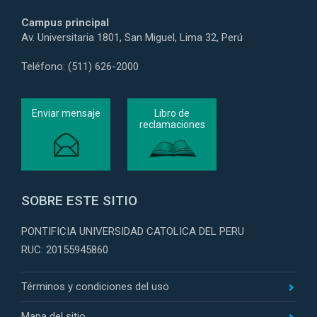
Campus principal
Av. Universitaria 1801, San Miguel, Lima 32, Perú
Teléfono: (511) 626-2000
Enviar mensaje
Libro de
reclamaciones
SOBRE ESTE SITIO
PONTIFICIA UNIVERSIDAD CATOLICA DEL PERU
RUC: 20155945860
Términos y condiciones del uso
Mapa del sitio