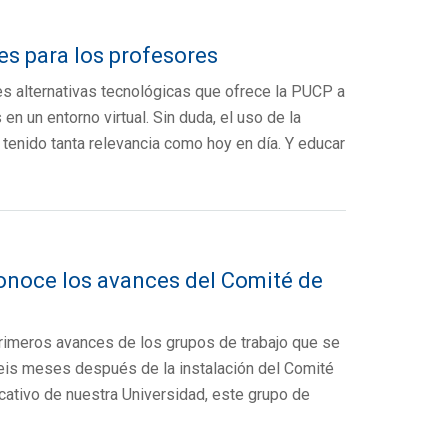
es para los profesores
es alternativas tecnológicas que ofrece la PUCP a
en un entorno virtual. Sin duda, el uso de la
 tenido tanta relevancia como hoy en día. Y educar
onoce los avances del Comité de
primeros avances de los grupos de trabajo que se
 Seis meses después de la instalación del Comité
cativo de nuestra Universidad, este grupo de