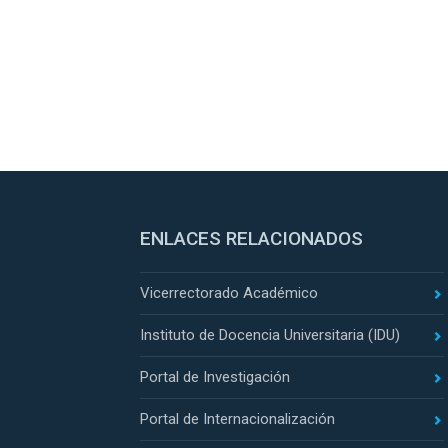
ENLACES RELACIONADOS
Vicerrectorado Académico
Instituto de Docencia Universitaria (IDU)
Portal de Investigación
Portal de Internacionalización