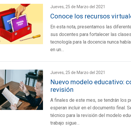
Jueves, 25 de Marzo del 2021
Conoce los recursos virtual
En esta nota, presentamos las diferent
sus docentes para fortalecer las clases 
tecnología para la docencia nunca había
en un…
Jueves, 25 de Marzo del 2021
Nuevo modelo educativo: c
revisión
A finales de este mes, se tendrán los 
esperan incluir en el documento final.
técnico para la revisión del modelo edu
trabajo sigue…