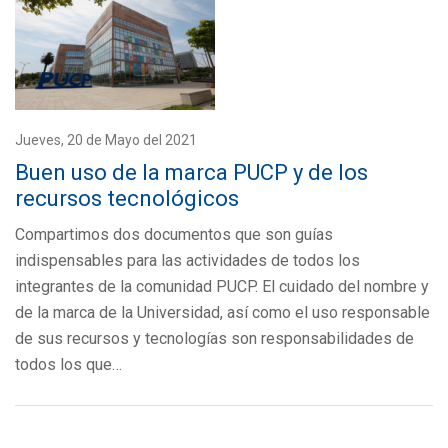
Jueves, 20 de Mayo del 2021
Buen uso de la marca PUCP y de los
recursos tecnológicos
Compartimos dos documentos que son guías
indispensables para las actividades de todos los
integrantes de la comunidad PUCP. El cuidado del nombre y
de la marca de la Universidad, así como el uso responsable
de sus recursos y tecnologías son responsabilidades de
todos los que…