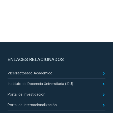
ENLACES RELACIONADOS
Vicerrectorado Académico
Instituto de Docencia Universitaria (IDU)
Portal de Investigación
Portal de Internacionalización