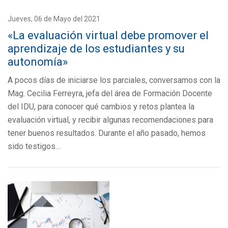
Jueves, 06 de Mayo del 2021
«La evaluación virtual debe promover el
aprendizaje de los estudiantes y su
autonomía»
A pocos días de iniciarse los parciales, conversamos con la
Mag. Cecilia Ferreyra, jefa del área de Formación Docente
del IDU, para conocer qué cambios y retos plantea la
evaluación virtual, y recibir algunas recomendaciones para
tener buenos resultados. Durante el año pasado, hemos
sido testigos…