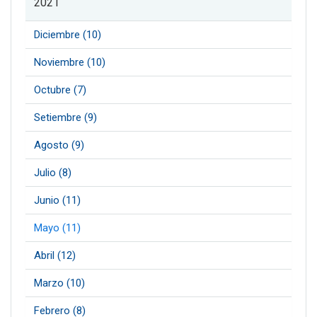
2021
Diciembre (10)
Noviembre (10)
Octubre (7)
Setiembre (9)
Agosto (9)
Julio (8)
Junio (11)
Mayo (11)
Abril (12)
Marzo (10)
Febrero (8)