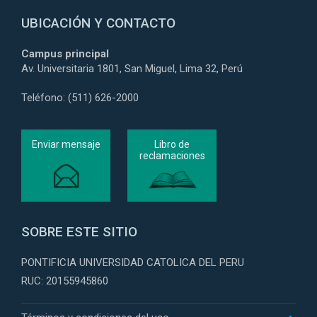
UBICACIÓN Y CONTACTO
Campus principal
Av. Universitaria 1801, San Miguel, Lima 32, Perú
Teléfono: (511) 626-2000
Enviar mensaje
Libro de
reclamaciones
SOBRE ESTE SITIO
PONTIFICIA UNIVERSIDAD CATOLICA DEL PERU
RUC: 20155945860