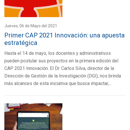
Jueves, 06 de Mayo del 2021
Primer CAP 2021 Innovación: una apuesta
estratégica
Hasta el 14 de mayo, los docentes y administrativos
pueden postular sus proyectos en la primera edición del
CAP 2021 Innovación. El Dr. Carlos Silva, director de la
Dirección de Gestión de la Investigación (DGI), nos brinda
más alcances de esta iniciativa que busca impactar,…