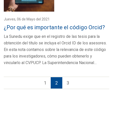
Jueves, 06 de Mayo del 2021
¿Por qué es importante el código Orcid?
La Sunedu exige que en el registro de las tesis para la
obtención del título se incluya el Orcid ID de los asesores.
En esta nota contamos sobre la relevancia de este código
para los investigadores, cómo pueden obtenerlo y
vincularlo al CVPUCP. La Superintendencia Nacional…
1
2
3