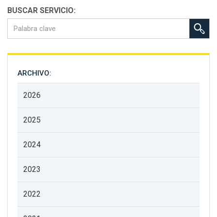
BUSCAR SERVICIO:
ARCHIVO:
2026
2025
2024
2023
2022