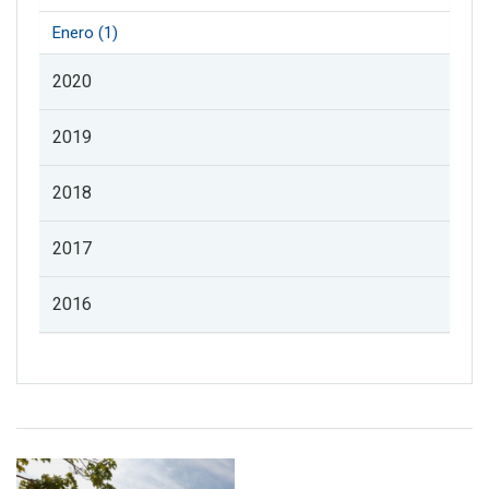
Enero (1)
2020
2019
2018
2017
2016
Listado de noticias de profesorado