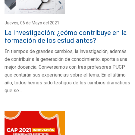
Jueves, 06 de Mayo del 2021
La investigación: ¿cómo contribuye en la
formación de los estudiantes?
En tiempos de grandes cambios, la investigación, además
de contribuir a la generación de conocimiento, aporta a una
mejor docencia. Conversamos con tres profesores PUCP
que contarán sus experiencias sobre el tema. En el último
año, todos hemos sido testigos de los cambios dramáticos
que se…