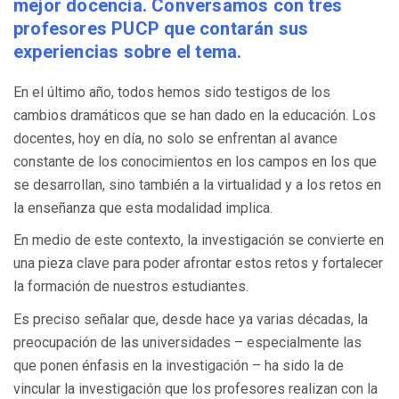
mejor docencia. Conversamos con tres
profesores PUCP que contarán sus
experiencias sobre el tema.
En el último año, todos hemos sido testigos de los
cambios dramáticos que se han dado en la educación. Los
docentes, hoy en día, no solo se enfrentan al avance
constante de los conocimientos en los campos en los que
se desarrollan, sino también a la virtualidad y a los retos en
la enseñanza que esta modalidad implica.
En medio de este contexto, la investigación se convierte en
una pieza clave para poder afrontar estos retos y fortalecer
la formación de nuestros estudiantes.
Es preciso señalar que, desde hace ya varias décadas, la
preocupación de las universidades – especialmente las
que ponen énfasis en la investigación – ha sido la de
vincular la investigación que los profesores realizan con la