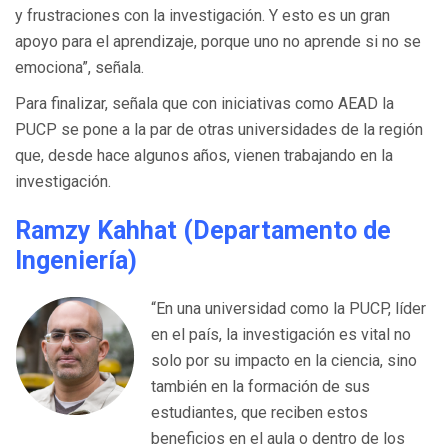
y frustraciones con la investigación. Y esto es un gran
apoyo para el aprendizaje, porque uno no aprende si no se
emociona”, señala.
Para finalizar, señala que con iniciativas como AEAD la
PUCP se pone a la par de otras universidades de la región
que, desde hace algunos años, vienen trabajando en la
investigación.
Ramzy Kahhat (Departamento de
Ingeniería)
“En una universidad como la PUCP, líder
en el país, la investigación es vital no
solo por su impacto en la ciencia, sino
también en la formación de sus
estudiantes, que reciben estos
beneficios en el aula o dentro de los