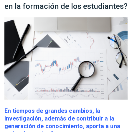
en la formación de los estudiantes?
En tiempos de grandes cambios, la
investigación, además de contribuir a la
generación de conocimiento, aporta a una