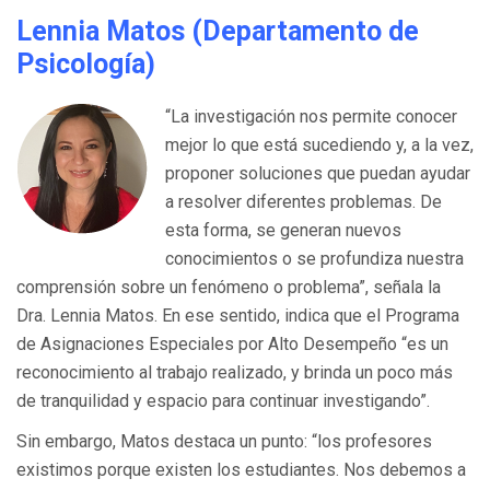
Lennia Matos (Departamento de
Psicología)
“La investigación nos permite conocer
mejor lo que está sucediendo y, a la vez,
proponer soluciones que puedan ayudar
a resolver diferentes problemas. De
esta forma, se generan nuevos
conocimientos o se profundiza nuestra
comprensión sobre un fenómeno o problema”, señala la
Dra. Lennia Matos. En ese sentido, indica que el Programa
de Asignaciones Especiales por Alto Desempeño “es un
reconocimiento al trabajo realizado, y brinda un poco más
de tranquilidad y espacio para continuar investigando”.
Sin embargo, Matos destaca un punto: “los profesores
existimos porque existen los estudiantes. Nos debemos a