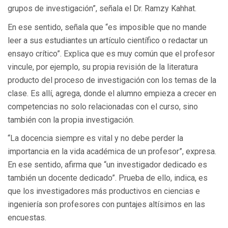
grupos de investigación”, señala el Dr. Ramzy Kahhat.
En ese sentido, señala que “es imposible que no mande
leer a sus estudiantes un artículo científico o redactar un
ensayo crítico”. Explica que es muy común que el profesor
vincule, por ejemplo, su propia revisión de la literatura
producto del proceso de investigación con los temas de la
clase. Es allí, agrega, donde el alumno empieza a crecer en
competencias no solo relacionadas con el curso, sino
también con la propia investigación.
“La docencia siempre es vital y no debe perder la
importancia en la vida académica de un profesor”, expresa.
En ese sentido, afirma que “un investigador dedicado es
también un docente dedicado”. Prueba de ello, indica, es
que los investigadores más productivos en ciencias e
ingeniería son profesores con puntajes altísimos en las
encuestas.