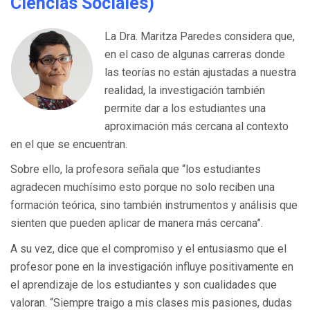
Ciencias Sociales)
La Dra. Maritza Paredes considera que,
en el caso de algunas carreras donde
las teorías no están ajustadas a nuestra
realidad, la investigación también
permite dar a los estudiantes una
aproximación más cercana al contexto
en el que se encuentran.
Sobre ello, la profesora señala que “los estudiantes
agradecen muchísimo esto porque no solo reciben una
formación teórica, sino también instrumentos y análisis que
sienten que pueden aplicar de manera más cercana”.
A su vez, dice que el compromiso y el entusiasmo que el
profesor pone en la investigación influye positivamente en
el aprendizaje de los estudiantes y son cualidades que
valoran. “Siempre traigo a mis clases mis pasiones, dudas