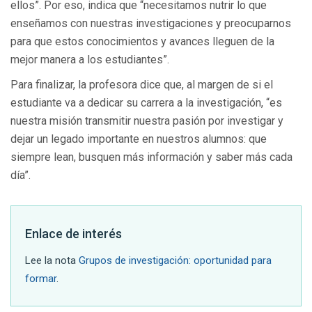
ellos”. Por eso, indica que “necesitamos nutrir lo que
enseñamos con nuestras investigaciones y preocuparnos
para que estos conocimientos y avances lleguen de la
mejor manera a los estudiantes”.
Para finalizar, la profesora dice que, al margen de si el
estudiante va a dedicar su carrera a la investigación, “es
nuestra misión transmitir nuestra pasión por investigar y
dejar un legado importante en nuestros alumnos: que
siempre lean, busquen más información y saber más cada
día”.
Enlace de interés
Lee la nota
Grupos de investigación: oportunidad para
formar
.