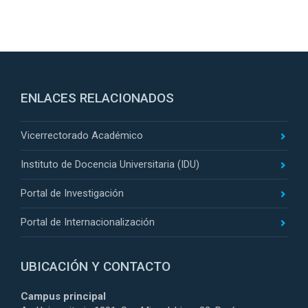
ENLACES RELACIONADOS
Vicerrectorado Académico
Instituto de Docencia Universitaria (IDU)
Portal de Investigación
Portal de Internacionalización
UBICACIÓN Y CONTACTO
Campus principal