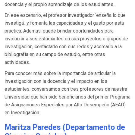
docencia y el propio aprendizaje de los estudiantes.
En ese escenario, el profesor investigador ‘enseña lo que
investiga’, y fomenta las capacidades y el gusto por esta
práctica. Además, puede brindar oportunidades para
involucrar a sus estudiantes en sus proyectos o grupos de
investigación, contactarlo con sus redes y acercarlo a la
bibliografía en su campo de estudio, entre otras
actividades.
Para conocer más sobre la importancia de articular la
investigación con la docencia y el impacto en los
estudiantes, conversamos con tres profesores de nuestra
Universidad que han sido beneficiarios del primer Programa
de Asignaciones Especiales por Alto Desempeño (AEAD)
en Investigación.
Maritza Paredes (Departamento de