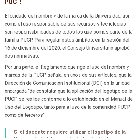
PUCP.
El cuidado del nombre y de la marca de la Universidad, así
como el uso responsable de sus recursos y tecnologías
son responsabilidades de todos los que somos parte de la
familia PUCP. Para regular estos ámbitos, en la sesión del
16 de diciembre del 2020, el Consejo Universitario aprobó
dos normativas.
Por una parte, el Reglamento que rige el uso del nombre y
marcas de la PUCP señala, en unos de sus artículos, que la
Dirección de Comunicación Institucional (DCI) es la unidad
encargada “de constatar que la aplicación del logotipo de la
PUCP se realice conforme a lo establecido en el Manual de
Uso del Logotipo, tanto para el uso de la comunidad PUCP
como de terceros”.
Si el docente requiere utilizar el logotipo de la