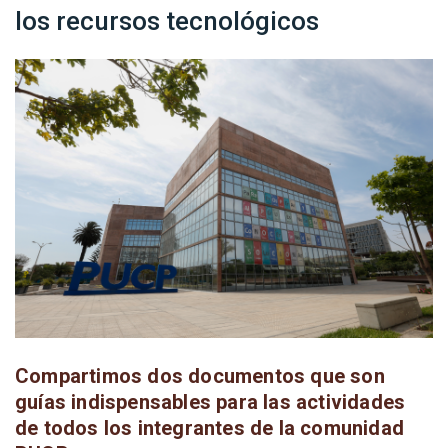
los recursos tecnológicos
Compartimos dos documentos que son
guías indispensables para las actividades
de todos los integrantes de la comunidad