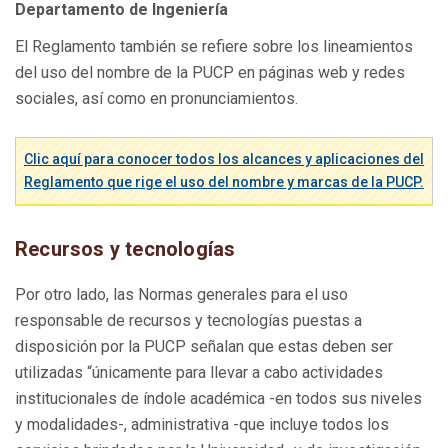
Departamento de Ingeniería
El Reglamento también se refiere sobre los lineamientos
del uso del nombre de la PUCP en páginas web y redes
sociales, así como en pronunciamientos.
Clic aquí para conocer todos los alcances y aplicaciones del
Reglamento que rige el uso del nombre y marcas de la PUCP.
Recursos y tecnologías
Por otro lado, las Normas generales para el uso
responsable de recursos y tecnologías puestas a
disposición por la PUCP señalan que estas deben ser
utilizadas “únicamente para llevar a cabo actividades
institucionales de índole académica -en todos sus niveles
y modalidades-, administrativa -que incluye todos los