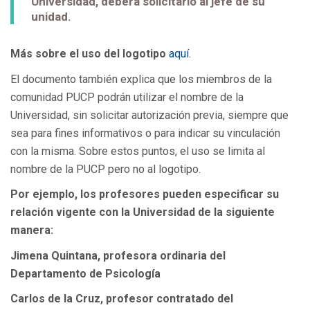
Universidad, deberá solicitarlo al jefe de su
unidad.
Más sobre el uso del logotipo
aquí
.
El documento también explica que los miembros de la
comunidad PUCP podrán utilizar el nombre de la
Universidad, sin solicitar autorización previa, siempre que
sea para fines informativos o para indicar su vinculación
con la misma. Sobre estos puntos, el uso se limita al
nombre de la PUCP pero no al logotipo.
Por ejemplo, los profesores pueden especificar su
relación vigente con la Universidad de la siguiente
manera:
Jimena Quintana, profesora ordinaria del
Departamento de Psicología
Carlos de la Cruz, profesor contratado del