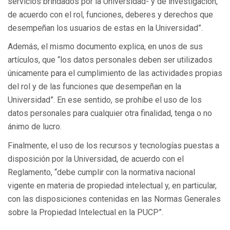
servicios brindados por la Universidad- y de investigación,
de acuerdo con el rol, funciones, deberes y derechos que
desempeñan los usuarios de estas en la Universidad”.
Además, el mismo documento explica, en unos de sus
artículos, que “los datos personales deben ser utilizados
únicamente para el cumplimiento de las actividades propias
del rol y de las funciones que desempeñan en la
Universidad”. En ese sentido, se prohíbe el uso de los
datos personales para cualquier otra finalidad, tenga o no
ánimo de lucro.
Finalmente, el uso de los recursos y tecnologías puestas a
disposición por la Universidad, de acuerdo con el
Reglamento, “debe cumplir con la normativa nacional
vigente en materia de propiedad intelectual y, en particular,
con las disposiciones contenidas en las Normas Generales
sobre la Propiedad Intelectual en la PUCP”.