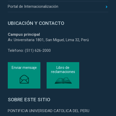
Portal de Internacionalización
UBICACIÓN Y CONTACTO
Campus principal
Av. Universitaria 1801, San Miguel, Lima 32, Perú
Teléfono: (511) 626-2000
Enviar mensaje
Libro de
reclamaciones
SOBRE ESTE SITIO
PONTIFICIA UNIVERSIDAD CATOLICA DEL PERU