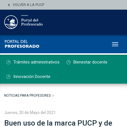
VOLVER A LA PUCP
Toggl
Trámites administrativos
Bienestar docente
Innovación Docente
NOTICIAS PARA PROFESORES
Jueves, 20 de Mayo del 2021
Buen uso de la marca PUCP y de