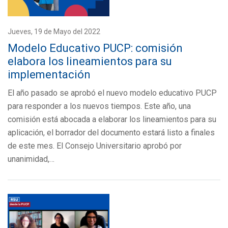
Jueves, 19 de Mayo del 2022
Modelo Educativo PUCP: comisión
elabora los lineamientos para su
implementación
El año pasado se aprobó el nuevo modelo educativo PUCP
para responder a los nuevos tiempos. Este año, una
comisión está abocada a elaborar los lineamientos para su
aplicación, el borrador del documento estará listo a finales
de este mes. El Consejo Universitario aprobó por
unanimidad,…