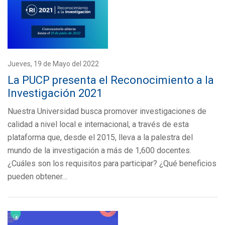
Jueves, 19 de Mayo del 2022
La PUCP presenta el Reconocimiento a la
Investigación 2021
Nuestra Universidad busca promover investigaciones de
calidad a nivel local e internacional, a través de esta
plataforma que, desde el 2015, lleva a la palestra del
mundo de la investigación a más de 1,600 docentes.
¿Cuáles son los requisitos para participar? ¿Qué beneficios
pueden obtener…