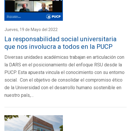
Jueves, 19 de Mayo del 2022
La responsabilidad social universitaria
que nos involucra a todos en la PUCP
Diversas unidades académicas trabajan en articulación con
la DARS en el posicionamiento del enfoque RSU desde la
PUCP. Esta apuesta vincula el conocimiento con su entorno
social. Con el objetivo de consolidar el compromiso ético
de la Universidad con el desarrollo humano sostenible en
nuestro país,…