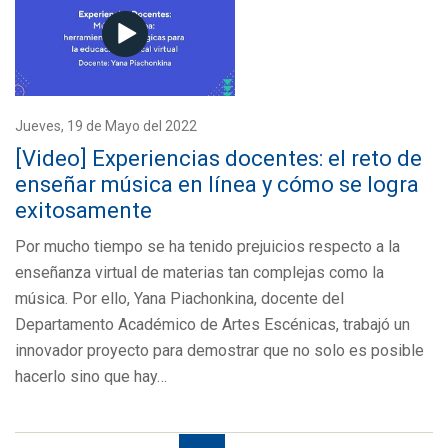
Jueves, 19 de Mayo del 2022
[Video] Experiencias docentes: el reto de
enseñar música en línea y cómo se logra
exitosamente
Por mucho tiempo se ha tenido prejuicios respecto a la
enseñanza virtual de materias tan complejas como la
música. Por ello, Yana Piachonkina, docente del
Departamento Académico de Artes Escénicas, trabajó un
innovador proyecto para demostrar que no solo es posible
hacerlo sino que hay…