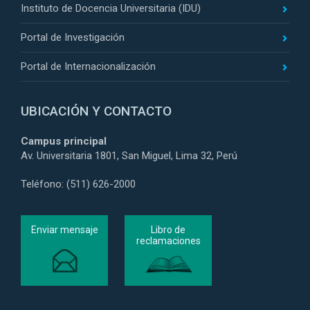
Instituto de Docencia Universitaria (IDU)
Portal de Investigación
Portal de Internacionalización
UBICACIÓN Y CONTACTO
Campus principal
Av. Universitaria 1801, San Miguel, Lima 32, Perú
Teléfono: (511) 626-2000
Enviar mensaje
Libro de
reclamaciones