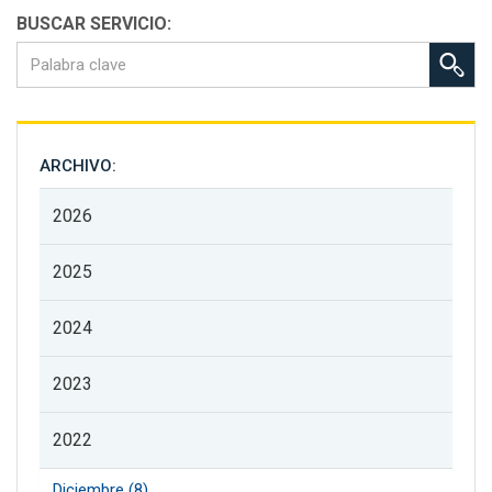
BUSCAR SERVICIO:
ARCHIVO:
2026
2025
2024
2023
2022
Diciembre (8)