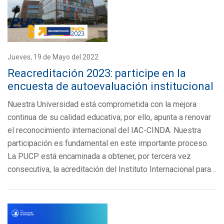
Jueves, 19 de Mayo del 2022
Reacreditación 2023: participe en la
encuesta de autoevaluación institucional
Nuestra Universidad está comprometida con la mejora
continua de su calidad educativa; por ello, apunta a renovar
el reconocimiento internacional del IAC-CINDA. Nuestra
participación es fundamental en este importante proceso.
La PUCP está encaminada a obtener, por tercera vez
consecutiva, la acreditación del Instituto Internacional para…