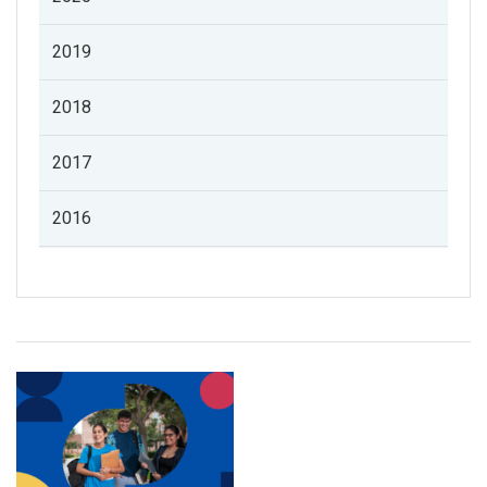
2019
2018
2017
2016
Listado de noticias de profesorado