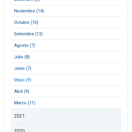
Noviembre (14)
Octubre (10)
Setiembre (13)
Agosto (7)
Julio (8)
Junio (7)
Mayo (9)
Abril (9)
Marzo (11)
2021
2020