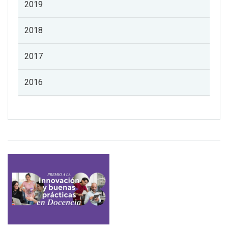
2019
2018
2017
2016
Listado de noticias de profesorado