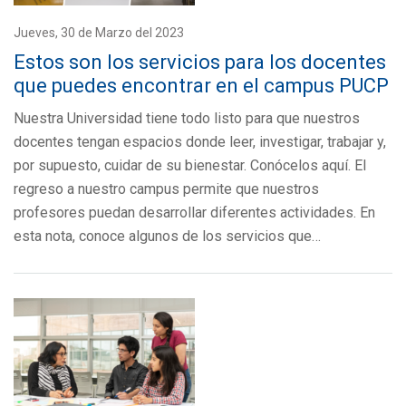
Jueves, 30 de Marzo del 2023
Estos son los servicios para los docentes
que puedes encontrar en el campus PUCP
Nuestra Universidad tiene todo listo para que nuestros
docentes tengan espacios donde leer, investigar, trabajar y,
por supuesto, cuidar de su bienestar. Conócelos aquí. El
regreso a nuestro campus permite que nuestros
profesores puedan desarrollar diferentes actividades. En
esta nota, conoce algunos de los servicios que…