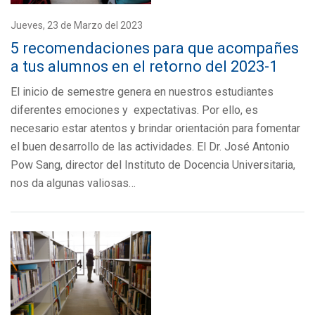
Jueves, 23 de Marzo del 2023
5 recomendaciones para que acompañes
a tus alumnos en el retorno del 2023-1
El inicio de semestre genera en nuestros estudiantes
diferentes emociones y expectativas. Por ello, es
necesario estar atentos y brindar orientación para fomentar
el buen desarrollo de las actividades. El Dr. José Antonio
Pow Sang, director del Instituto de Docencia Universitaria,
nos da algunas valiosas…