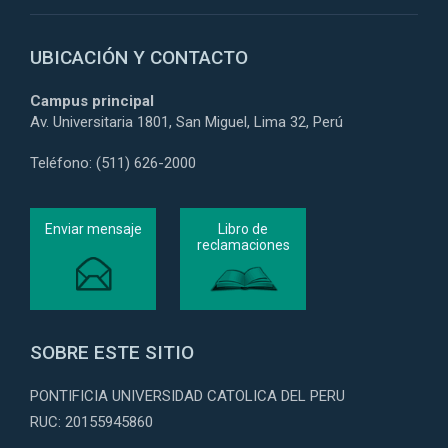
UBICACIÓN Y CONTACTO
Campus principal
Av. Universitaria 1801, San Miguel, Lima 32, Perú
Teléfono: (511) 626-2000
Enviar mensaje
Libro de
reclamaciones
SOBRE ESTE SITIO
PONTIFICIA UNIVERSIDAD CATOLICA DEL PERU
RUC: 20155945860