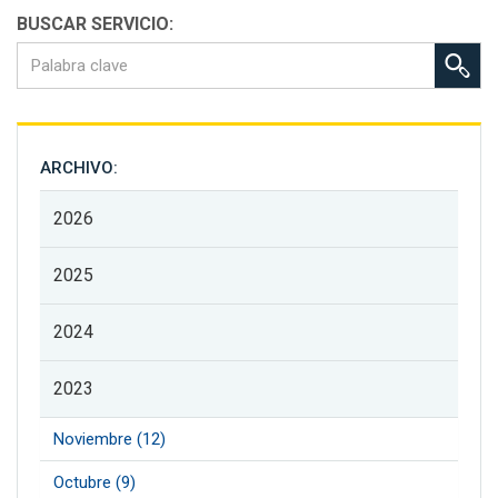
BUSCAR SERVICIO:
ARCHIVO:
2026
2025
2024
2023
Noviembre (12)
Octubre (9)