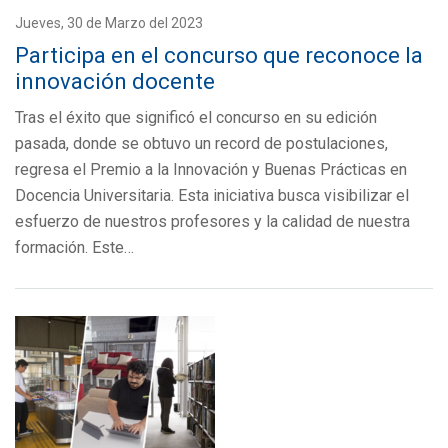
Jueves, 30 de Marzo del 2023
Participa en el concurso que reconoce la
innovación docente
Tras el éxito que significó el concurso en su edición
pasada, donde se obtuvo un record de postulaciones,
regresa el Premio a la Innovación y Buenas Prácticas en
Docencia Universitaria. Esta iniciativa busca visibilizar el
esfuerzo de nuestros profesores y la calidad de nuestra
formación. Este…