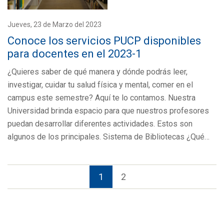
Jueves, 23 de Marzo del 2023
Conoce los servicios PUCP disponibles
para docentes en el 2023-1
¿Quieres saber de qué manera y dónde podrás leer,
investigar, cuidar tu salud física y mental, comer en el
campus este semestre? Aquí te lo contamos. Nuestra
Universidad brinda espacio para que nuestros profesores
puedan desarrollar diferentes actividades. Estos son
algunos de los principales. Sistema de Bibliotecas ¿Qué…
1
2