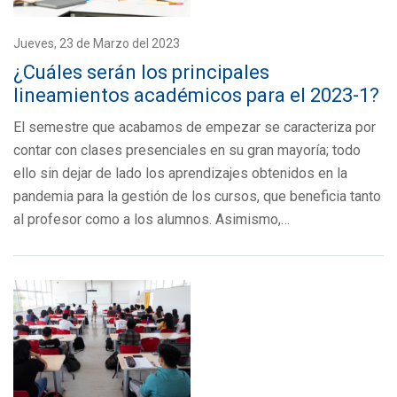
Jueves, 23 de Marzo del 2023
¿Cuáles serán los principales
lineamientos académicos para el 2023-1?
El semestre que acabamos de empezar se caracteriza por
contar con clases presenciales en su gran mayoría; todo
ello sin dejar de lado los aprendizajes obtenidos en la
pandemia para la gestión de los cursos, que beneficia tanto
al profesor como a los alumnos. Asimismo,…