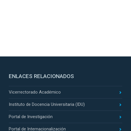
ENLACES RELACIONADOS
Vicerrectorado Académico
Instituto de Docencia Universitaria (IDU)
Portal de Investigación
Portal de Internacionalización