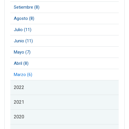
Setiembre (8)
Agosto (8)
Julio (11)
Junio (11)
Mayo (7)
Abril (8)
Marzo (6)
2022
2021
2020