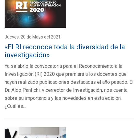
Jueves, 20 de Mayo del 2021
«El RI reconoce toda la diversidad de la
investigación»
Ya se abrió la convocatoria para el Reconocimiento a la
Investigación (RI) 2020 que premiará a los docentes que
hayan realizado publicaciones destacadas el año pasado. El
Dr. Aldo Panfichi, vicerrector de Investigación, nos cuenta
sobre su importancia y las novedades en esta edición.
¿Cuál es…