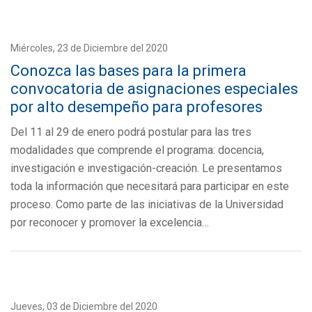
Miércoles, 23 de Diciembre del 2020
Conozca las bases para la primera
convocatoria de asignaciones especiales
por alto desempeño para profesores
Del 11 al 29 de enero podrá postular para las tres
modalidades que comprende el programa: docencia,
investigación e investigación-creación. Le presentamos
toda la información que necesitará para participar en este
proceso. Como parte de las iniciativas de la Universidad
por reconocer y promover la excelencia…
Jueves, 03 de Diciembre del 2020