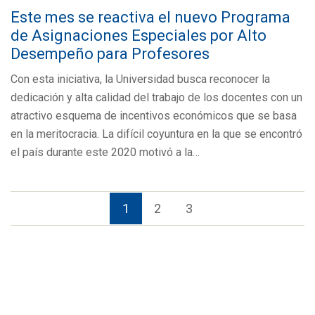
Este mes se reactiva el nuevo Programa
de Asignaciones Especiales por Alto
Desempeño para Profesores
Con esta iniciativa, la Universidad busca reconocer la
dedicación y alta calidad del trabajo de los docentes con un
atractivo esquema de incentivos económicos que se basa
en la meritocracia. La difícil coyuntura en la que se encontró
el país durante este 2020 motivó a la…
1
2
3