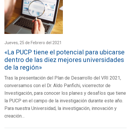
Jueves, 25 de Febrero del 2021
«La PUCP tiene el potencial para ubicarse
dentro de las diez mejores universidades
de la región»
Tras la presentación del Plan de Desarrollo del VRI 2021,
conversamos con el Dr. Aldo Panfichi, vicerrector de
Investigación, para conocer los planes y desafíos que tiene
la PUCP en el campo de la investigación durante este año.
Para nuestra Universidad, la investigación, innovación y
creación…