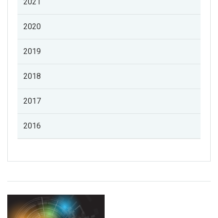
2021
2020
2019
2018
2017
2016
Listado de noticias de profesorado