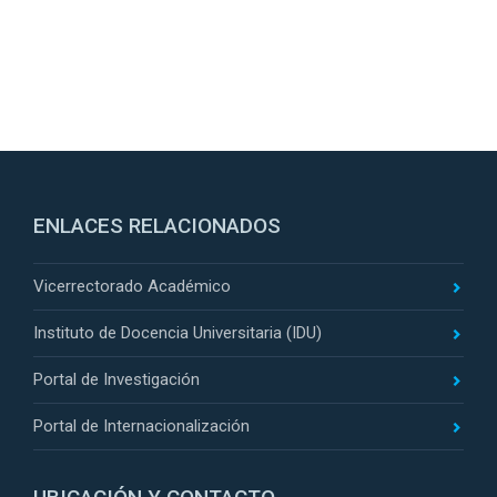
ENLACES RELACIONADOS
Vicerrectorado Académico
Instituto de Docencia Universitaria (IDU)
Portal de Investigación
Portal de Internacionalización