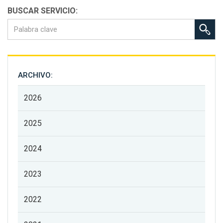
BUSCAR SERVICIO:
ARCHIVO:
2026
2025
2024
2023
2022