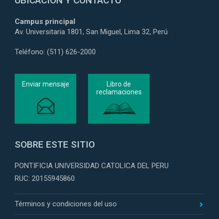
UBICACIÓN Y CONTACTO
Campus principal
Av. Universitaria 1801, San Miguel, Lima 32, Perú
Teléfono: (511) 626-2000
Enviar mensaje
Libro de
reclamaciones
SOBRE ESTE SITIO
PONTIFICIA UNIVERSIDAD CATOLICA DEL PERU
RUC: 20155945860
Términos y condiciones del uso