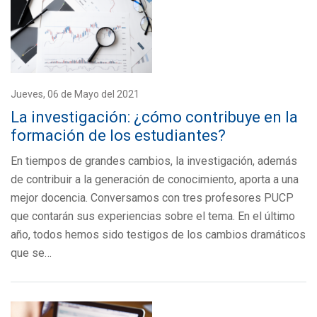
Jueves, 06 de Mayo del 2021
La investigación: ¿cómo contribuye en la
formación de los estudiantes?
En tiempos de grandes cambios, la investigación, además
de contribuir a la generación de conocimiento, aporta a una
mejor docencia. Conversamos con tres profesores PUCP
que contarán sus experiencias sobre el tema. En el último
año, todos hemos sido testigos de los cambios dramáticos
que se…