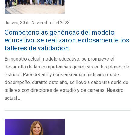
Jueves, 30 de Noviembre del 2023
Competencias genéricas del modelo
educativo: se realizaron exitosamente los
talleres de validación
En nuestro actual modelo educativo, se promueve el
desarrollo de las competencias genéricas en los planes de
estudio. Para debatir y consensuar sus indicadores de
desempeño, durante este año, se llevó a cabo una serie de
talleres con directores de estudio y de carreras. Nuestro
actual…