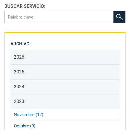
BUSCAR SERVICIO:
ARCHIVO:
2026
2025
2024
2023
Noviembre (12)
Octubre (9)