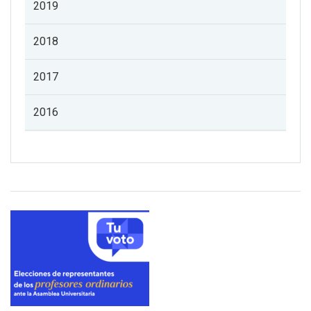
2019
2018
2017
2016
Listado de noticias de profesorado