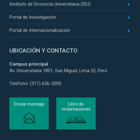
Instituto de Docencia Universitaria (IDU)
Portal de Investigación
Portal de Internacionalización
UBICACIÓN Y CONTACTO
Campus principal
Av. Universitaria 1801, San Miguel, Lima 32, Perú
Teléfono: (511) 626-2000
Enviar mensaje
Libro de
reclamaciones