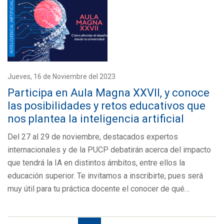
Jueves, 16 de Noviembre del 2023
Participa en Aula Magna XXVII, y conoce
las posibilidades y retos educativos que
nos plantea la inteligencia artificial
Del 27 al 29 de noviembre, destacados expertos
internacionales y de la PUCP debatirán acerca del impacto
que tendrá la IA en distintos ámbitos, entre ellos la
educación superior. Te invitamos a inscribirte, pues será
muy útil para tu práctica docente el conocer de qué…