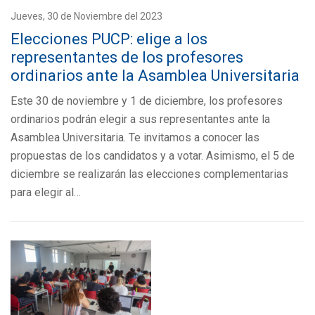
Jueves, 30 de Noviembre del 2023
Elecciones PUCP: elige a los
representantes de los profesores
ordinarios ante la Asamblea Universitaria
Este 30 de noviembre y 1 de diciembre, los profesores
ordinarios podrán elegir a sus representantes ante la
Asamblea Universitaria. Te invitamos a conocer las
propuestas de los candidatos y a votar. Asimismo, el 5 de
diciembre se realizarán las elecciones complementarias
para elegir al…