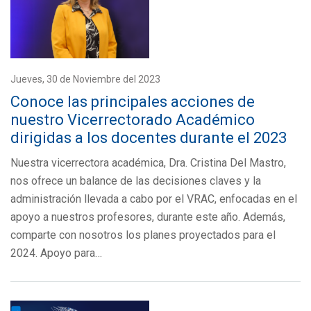
Jueves, 30 de Noviembre del 2023
Conoce las principales acciones de
nuestro Vicerrectorado Académico
dirigidas a los docentes durante el 2023
Nuestra vicerrectora académica, Dra. Cristina Del Mastro,
nos ofrece un balance de las decisiones claves y la
administración llevada a cabo por el VRAC, enfocadas en el
apoyo a nuestros profesores, durante este año. Además,
comparte con nosotros los planes proyectados para el
2024. Apoyo para…