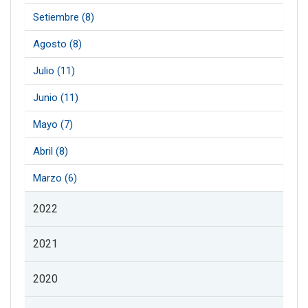
Setiembre (8)
Agosto (8)
Julio (11)
Junio (11)
Mayo (7)
Abril (8)
Marzo (6)
2022
2021
2020