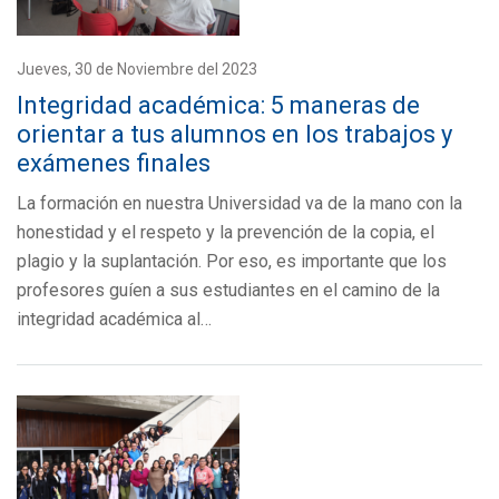
Jueves, 30 de Noviembre del 2023
Integridad académica: 5 maneras de
orientar a tus alumnos en los trabajos y
exámenes finales
La formación en nuestra Universidad va de la mano con la
honestidad y el respeto y la prevención de la copia, el
plagio y la suplantación. Por eso, es importante que los
profesores guíen a sus estudiantes en el camino de la
integridad académica al…