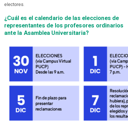
electores.
¿Cuál es el calendario de las elecciones de
representantes de los profesores ordinarios
ante la Asamblea Universitaria?