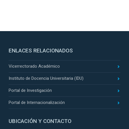
ENLACES RELACIONADOS
Vicerrectorado Académico
Instituto de Docencia Universitaria (IDU)
Portal de Investigación
Portal de Internacionalización
UBICACIÓN Y CONTACTO