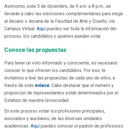
Asimismo, este 5 de diciembre, de 9 a.m. a 8 p.m., se
llevarán a cabo las elecciones complementarias para elegir
al decano o decana de la Facultad de Arte y Diseño, vía
Campus Virtual.
Aquí
puedes ver toda la información del
proceso, los candidatos y quiénes pueden votar.
Conoce las propuestas
Para tener un voto informado y consciente, es necesario
conocer lo que ofrecen los candidatos. Por eso, te
invitamos a leer las propuestas de cada uno de ellos, a
través de este
enlace
.
Cabe destacar que el número y
proporción de representantes están determinados por el
Estatuto de nuestra Universidad.
En este proceso votan los profesores principales,
asociados y auxiliares, de las diversas unidades
académicas.
Aquí
puedes conocer el padrón de profesores