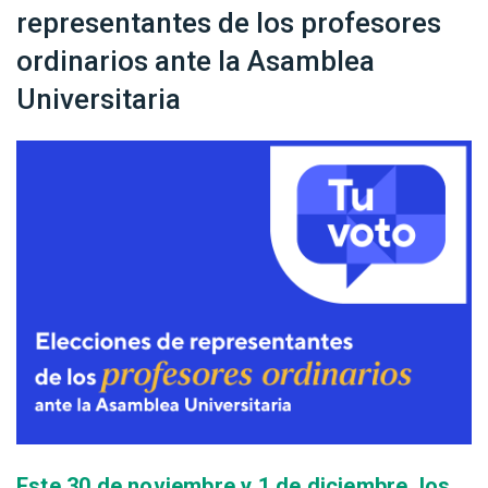
representantes de los profesores
ordinarios ante la Asamblea
Universitaria
Este 30 de noviembre y 1 de diciembre, los