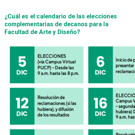
¿Cuál es el calendario de las elecciones
complementarias de decanos para la
Facultad de Arte y Diseño?