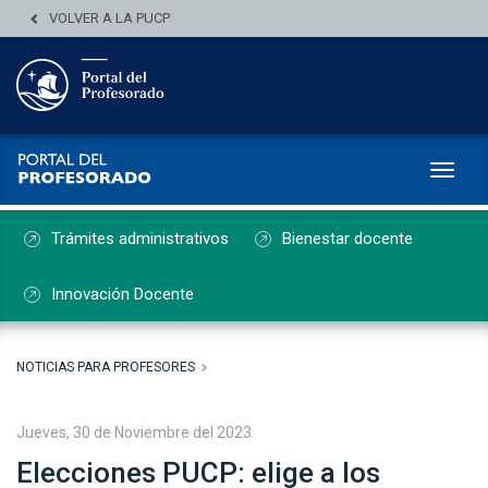
VOLVER A LA PUCP
Toggl
Trámites administrativos
Bienestar docente
Innovación Docente
NOTICIAS PARA PROFESORES
Jueves, 30 de Noviembre del 2023
Elecciones PUCP: elige a los