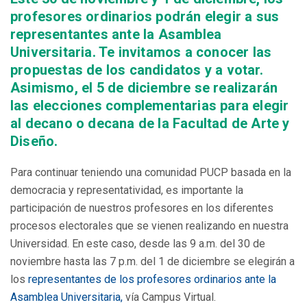
profesores ordinarios podrán elegir a sus
representantes ante la Asamblea
Universitaria. Te invitamos a conocer las
propuestas de los candidatos y a votar.
Asimismo, el 5 de diciembre se realizarán
las elecciones complementarias para elegir
al decano o decana de la Facultad de Arte y
Diseño.
Para continuar teniendo una comunidad PUCP basada en la
democracia y representatividad, es importante la
participación de nuestros profesores en los diferentes
procesos electorales que se vienen realizando en nuestra
Universidad. En este caso, desde las 9 a.m. del 30 de
noviembre hasta las 7 p.m. del 1 de diciembre se elegirán a
los
representantes de los profesores ordinarios ante la
Asamblea Universitaria,
vía Campus Virtual.