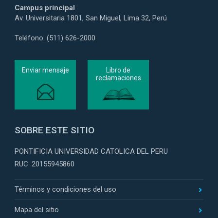
Campus principal
Av. Universitaria 1801, San Miguel, Lima 32, Perú
Teléfono: (511) 626-2000
Enviar mensaje
Libro de
reclamaciones
SOBRE ESTE SITIO
PONTIFICIA UNIVERSIDAD CATOLICA DEL PERU
RUC: 20155945860
Términos y condiciones del uso
Mapa del sitio