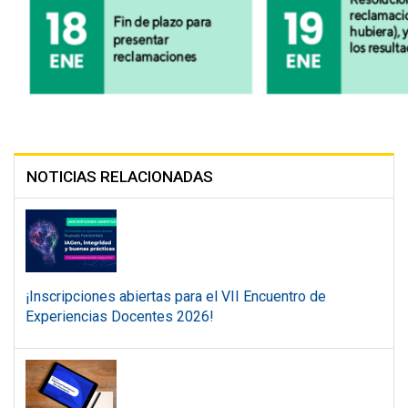
NOTICIAS RELACIONADAS
¡Inscripciones abiertas para el VII Encuentro de
Experiencias Docentes 2026!