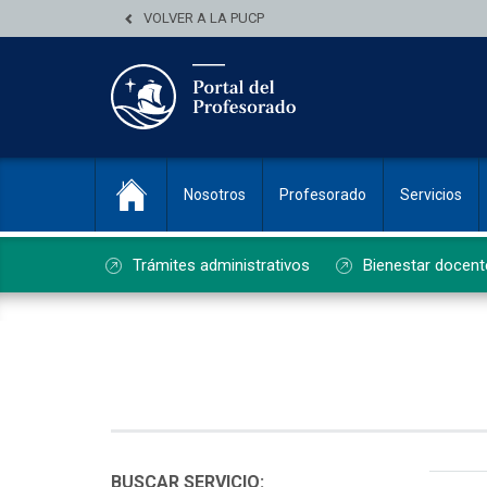
VOLVER A LA PUCP
Nosotros
Profesorado
Servicios
Trámites administrativos
Bienestar docent
List
BUSCAR SERVICIO: