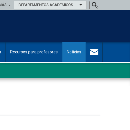
MÁS
DEPARTAMENTOS ACADÉMICOS
s
Recursos para profesores
Noticias