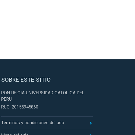
SOBRE ESTE SITIO
PONTIFICIA UNIVERSIDAD CATOLICA DEL
PERU
RUC: 20155945860
Términos y condiciones del uso