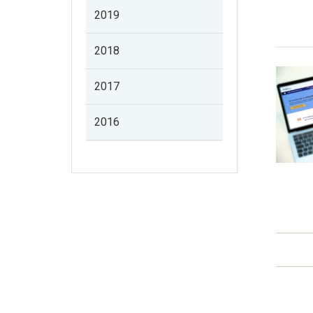
2019
2018
2017
2016