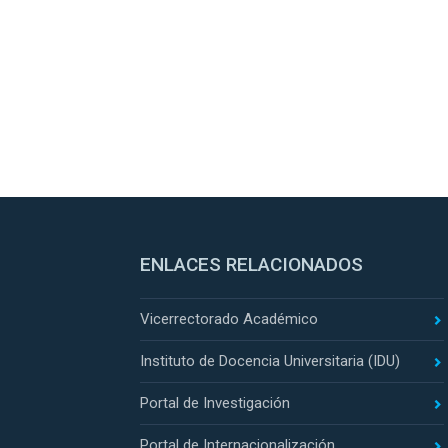
ENLACES RELACIONADOS
Vicerrectorado Académico
Instituto de Docencia Universitaria (IDU)
Portal de Investigación
Portal de Internacionalización