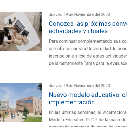
Jueves, 19 de Noviembre del 2020
Conozca las próximas convoc
actividades virtuales
Para continuar complementando sus cono
que ofrece nuestra Universidad, le bri
inscripción e inicio de estas actividad
de la herramienta Tarea para la evalua
Jueves, 19 de Noviembre del 2020
Nuevo modelo educativo: cl
implementación
En las últimas semanas, el Vicerrectora
Modelo Educativo PUCP de la mano de a