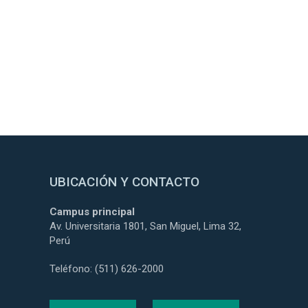
UBICACIÓN Y CONTACTO
Campus principal
Av. Universitaria 1801, San Miguel, Lima 32,
Perú
Teléfono: (511) 626-2000