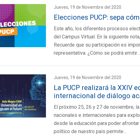
Jueves, 19 de Noviembre del 2020
Elecciones PUCP: sepa cóm
Este año, los diferentes procesos elec
del Campus Virtual. En la siguiente not
Recuerde que su participación es impor
representativa. ¿Cómo se podrá emitir…
Jueves, 19 de Noviembre del 2020
La PUCP realizará la XXIV e
internacional de diálogo a
El próximo 25, 26 y 27 de noviembre, l
nacionales e internacionales para expl
desde la educación para poder afrontar
político de nuestro país permite…