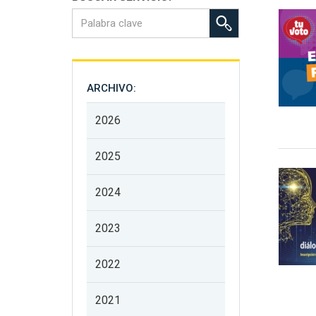
ARCHIVO:
2026
2025
2024
2023
2022
2021