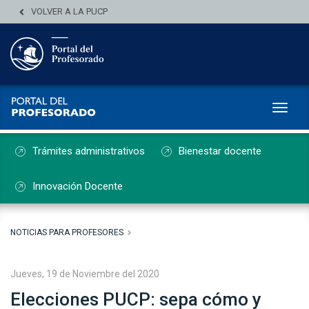
VOLVER A LA PUCP
Toggl
Trámites administrativos
Bienestar docente
Innovación Docente
NOTICIAS PARA PROFESORES
Jueves, 19 de Noviembre del 2020
Elecciones PUCP: sepa cómo y