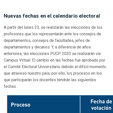
Nuevas fechas en el calendario electoral
A partir del lunes 23, se realizarán las elecciones de los
profesores que los representarán ante los consejos de
departamentos, consejos de facultades, jefes de
departamentos y decanos. Y, a diferencia de años
anteriores, las elecciones PUCP 2020 se realizarán vía
Campus Virtual. El cambio en las fechas fue aprobado por
el Comité Electoral Universitario debido al difícil momento
que atravesó nuestro país; por ello, los procesos en los
que participarán los docentes tendrán las siguientes
fechas: