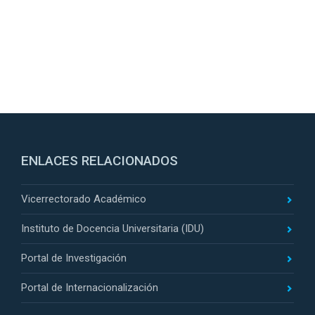
ENLACES RELACIONADOS
Vicerrectorado Académico
Instituto de Docencia Universitaria (IDU)
Portal de Investigación
Portal de Internacionalización