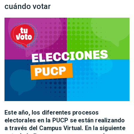
cuándo votar
Este año, los diferentes procesos
electorales en la PUCP se están realizando
a través del Campus Virtual. En la siguiente