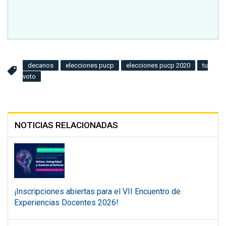
decanos
elecciones pucp
elecciones pucp 2020
tu
voto
NOTICIAS RELACIONADAS
¡Inscripciones abiertas para el VII Encuentro de
Experiencias Docentes 2026!