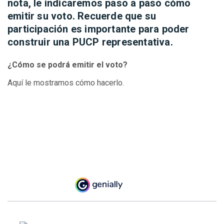
nota, le indicaremos paso a paso cómo
emitir su voto. Recuerde que su
participación es importante para poder
construir una PUCP representativa.
¿Cómo se podrá emitir el voto?
Aquí le mostramos cómo hacerlo.