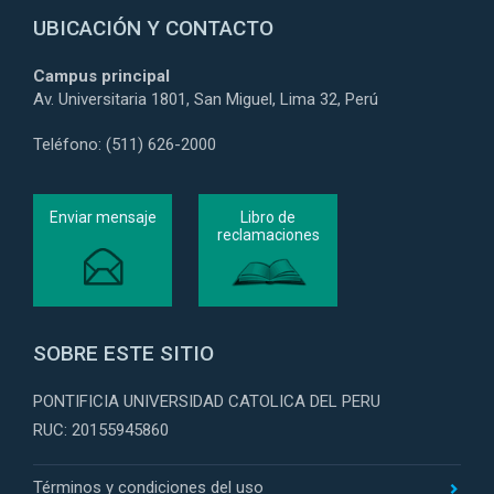
UBICACIÓN Y CONTACTO
Campus principal
Av. Universitaria 1801, San Miguel, Lima 32, Perú
Teléfono: (511) 626-2000
Enviar mensaje
Libro de
reclamaciones
SOBRE ESTE SITIO
PONTIFICIA UNIVERSIDAD CATOLICA DEL PERU
RUC: 20155945860
Términos y condiciones del uso