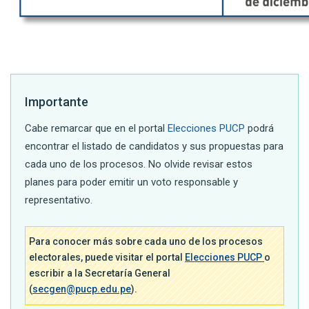
Importante
Cabe remarcar que en el portal
Elecciones PUCP
podrá
encontrar el listado de candidatos y sus propuestas para
cada uno de los procesos. No olvide revisar estos
planes para poder emitir un voto responsable y
representativo.
Para conocer más sobre cada uno de los procesos
electorales, puede visitar el portal
Elecciones PUCP
o
escribir a la Secretaría General
(
secgen@pucp.edu.pe
).