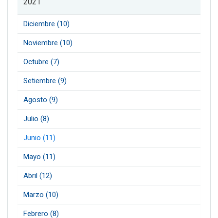
2021
Diciembre (10)
Noviembre (10)
Octubre (7)
Setiembre (9)
Agosto (9)
Julio (8)
Junio (11)
Mayo (11)
Abril (12)
Marzo (10)
Febrero (8)