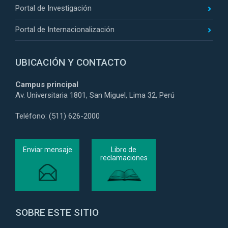
Portal de Investigación
Portal de Internacionalización
UBICACIÓN Y CONTACTO
Campus principal
Av. Universitaria 1801, San Miguel, Lima 32, Perú
Teléfono: (511) 626-2000
Enviar mensaje
Libro de
reclamaciones
SOBRE ESTE SITIO