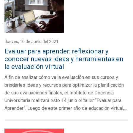
Jueves, 10 de Junio del 2021
Evaluar para aprender: reflexionar y
conocer nuevas ideas y herramientas en
la evaluación virtual
A fin de analizar cómo va la evaluación en sus cursos y
brindarles ideas y recursos para optimizar la planificación
de sus evaluaciones finales, el Instituto de Docencia
Universitaria realizará este 14 junio el taller “Evaluar para
Aprender”. Luego de este primer año de educación virtual,…