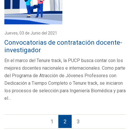
Jueves, 03 de Junio del 2021
Convocatorias de contratación docente-
investigador
En el marco del Tenure track, la PUCP busca contar con los
mejores docentes nacionales e internacionales. Como parte
del Programa de Atracción de Jóvenes Profesores con
Dedicación a Tiempo Completo o Tenure track, se iniciaron
los procesos de selección para Ingeniería Biomédica y para
el…
1
2
3