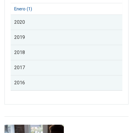
Enero (1)
2020
2019
2018
2017
2016
Listado de noticias de profesorado