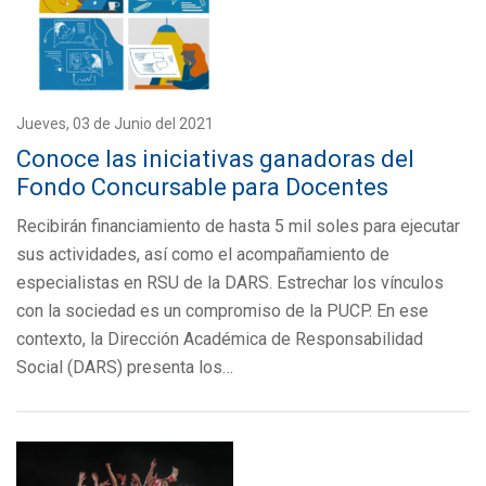
Jueves, 03 de Junio del 2021
Conoce las iniciativas ganadoras del
Fondo Concursable para Docentes
Recibirán financiamiento de hasta 5 mil soles para ejecutar
sus actividades, así como el acompañamiento de
especialistas en RSU de la DARS. Estrechar los vínculos
con la sociedad es un compromiso de la PUCP. En ese
contexto, la Dirección Académica de Responsabilidad
Social (DARS) presenta los…