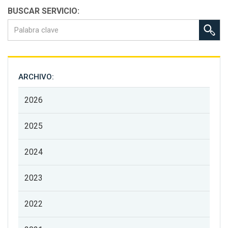
BUSCAR SERVICIO:
ARCHIVO:
2026
2025
2024
2023
2022