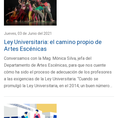
Jueves, 03 de Junio del 2021
Ley Universitaria: el camino propio de
Artes Escénicas
Conversamos con la Mag. Mónica Silva, jefa del
Departamento de Artes Escénicas, para que nos cuente
cómo ha sido el proceso de adecuación de los profesores
a las exigencias de la Ley Universitaria. “Cuando se
promulgó la Ley Universitaria, en el 2014, un buen número…