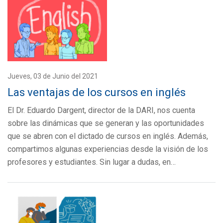
Jueves, 03 de Junio del 2021
Las ventajas de los cursos en inglés
El Dr. Eduardo Dargent, director de la DARI, nos cuenta
sobre las dinámicas que se generan y las oportunidades
que se abren con el dictado de cursos en inglés. Además,
compartimos algunas experiencias desde la visión de los
profesores y estudiantes. Sin lugar a dudas, en…