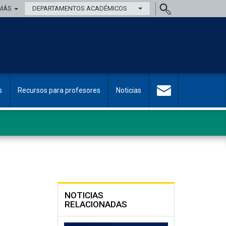
MÁS
DEPARTAMENTOS ACADÉMICOS
s
Recursos para profesores
Noticias
NOTICIAS
RELACIONADAS