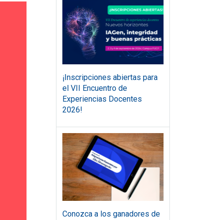
¡Inscripciones abiertas para
el VII Encuentro de
Experiencias Docentes
2026!
Conozca a los ganadores de