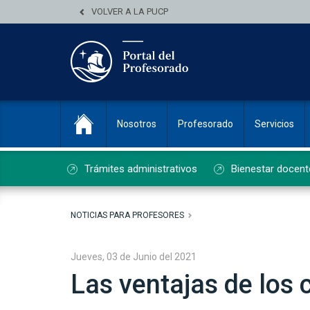
VOLVER A LA PUCP
Nosotros
Profesorado
Servicios
Trámites administrativos
Bienestar docent
NOTICIAS PARA PROFESORES
Jueves, 03 de Junio del 2021
Las ventajas de los 