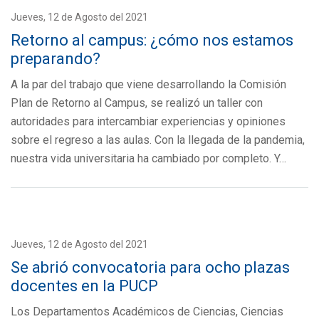
Jueves, 12 de Agosto del 2021
Retorno al campus: ¿cómo nos estamos
preparando?
A la par del trabajo que viene desarrollando la Comisión
Plan de Retorno al Campus, se realizó un taller con
autoridades para intercambiar experiencias y opiniones
sobre el regreso a las aulas. Con la llegada de la pandemia,
nuestra vida universitaria ha cambiado por completo. Y…
Jueves, 12 de Agosto del 2021
Se abrió convocatoria para ocho plazas
docentes en la PUCP
Los Departamentos Académicos de Ciencias, Ciencias