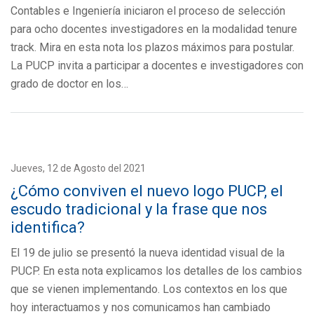
Contables e Ingeniería iniciaron el proceso de selección
para ocho docentes investigadores en la modalidad tenure
track. Mira en esta nota los plazos máximos para postular.
La PUCP invita a participar a docentes e investigadores con
grado de doctor en los…
Jueves, 12 de Agosto del 2021
¿Cómo conviven el nuevo logo PUCP, el
escudo tradicional y la frase que nos
identifica?
El 19 de julio se presentó la nueva identidad visual de la
PUCP. En esta nota explicamos los detalles de los cambios
que se vienen implementando. Los contextos en los que
hoy interactuamos y nos comunicamos han cambiado