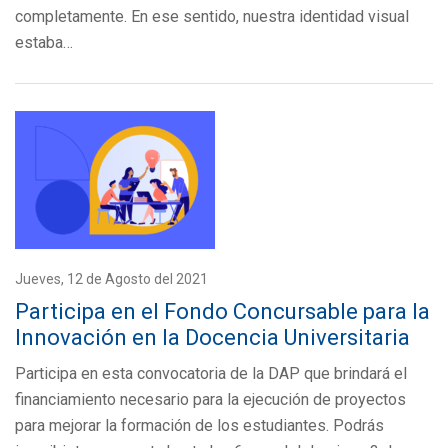
completamente. En ese sentido, nuestra identidad visual
estaba…
Jueves, 12 de Agosto del 2021
Participa en el Fondo Concursable para la
Innovación en la Docencia Universitaria
Participa en esta convocatoria de la DAP que brindará el
financiamiento necesario para la ejecución de proyectos
para mejorar la formación de los estudiantes. Podrás