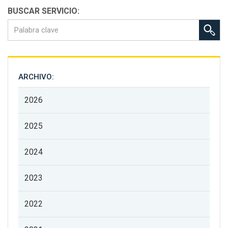
BUSCAR SERVICIO:
ARCHIVO:
2026
2025
2024
2023
2022