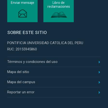
Enviar mensaje
Libro de
reclamaciones
SOBRE ESTE SITIO
PONTIFICIA UNIVERSIDAD CATOLICA DEL PERU
RUC: 20155945860
Términos y condiciones del uso
Mapa del sitio
Mapa del campus
Reportar un error