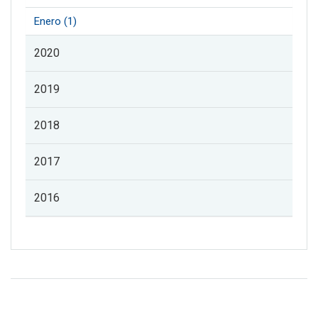
Enero (1)
2020
2019
2018
2017
2016
Listado de noticias de profesorado