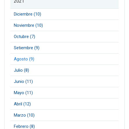
2021
Diciembre (10)
Noviembre (10)
Octubre (7)
Setiembre (9)
Agosto (9)
Julio (8)
Junio (11)
Mayo (11)
Abril (12)
Marzo (10)
Febrero (8)