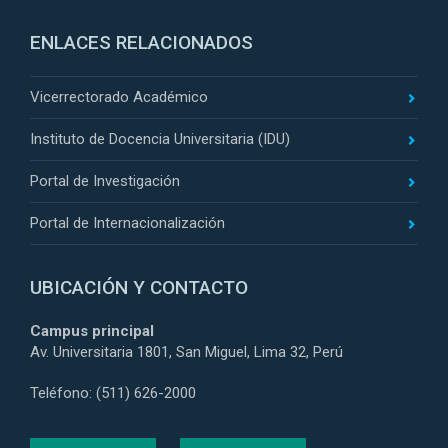
ENLACES RELACIONADOS
Vicerrectorado Académico
Instituto de Docencia Universitaria (IDU)
Portal de Investigación
Portal de Internacionalización
UBICACIÓN Y CONTACTO
Campus principal
Av. Universitaria 1801, San Miguel, Lima 32, Perú
Teléfono: (511) 626-2000