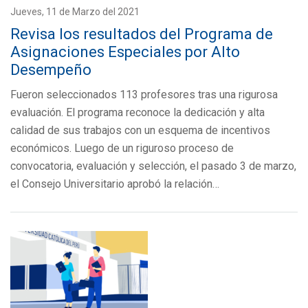
Jueves, 11 de Marzo del 2021
Revisa los resultados del Programa de
Asignaciones Especiales por Alto
Desempeño
Fueron seleccionados 113 profesores tras una rigurosa
evaluación. El programa reconoce la dedicación y alta
calidad de sus trabajos con un esquema de incentivos
económicos. Luego de un riguroso proceso de
convocatoria, evaluación y selección, el pasado 3 de marzo,
el Consejo Universitario aprobó la relación…