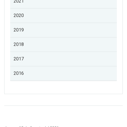
2021
2020
2019
2018
2017
2016
Listado de noticias de profesorado