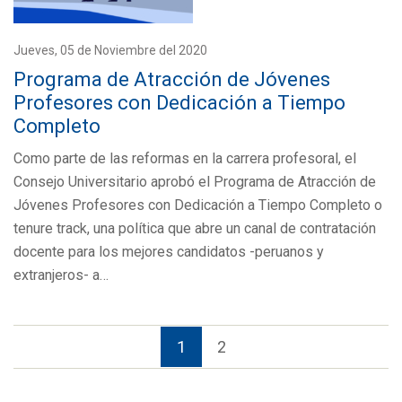
Jueves, 05 de Noviembre del 2020
Programa de Atracción de Jóvenes
Profesores con Dedicación a Tiempo
Completo
Como parte de las reformas en la carrera profesoral, el
Consejo Universitario aprobó el Programa de Atracción de
Jóvenes Profesores con Dedicación a Tiempo Completo o
tenure track, una política que abre un canal de contratación
docente para los mejores candidatos -peruanos y
extranjeros- a…
1
2