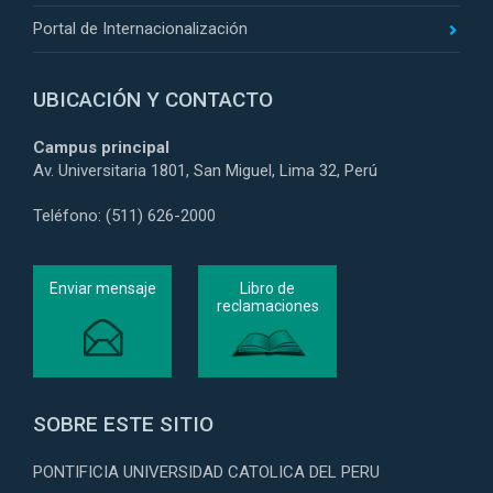
Portal de Internacionalización
UBICACIÓN Y CONTACTO
Campus principal
Av. Universitaria 1801, San Miguel, Lima 32, Perú
Teléfono: (511) 626-2000
Enviar mensaje
Libro de
reclamaciones
SOBRE ESTE SITIO
PONTIFICIA UNIVERSIDAD CATOLICA DEL PERU