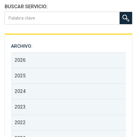
BUSCAR SERVICIO:
ARCHIVO:
2026
2025
2024
2023
2022