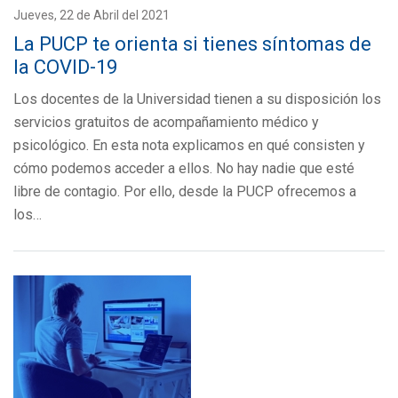
Jueves, 22 de Abril del 2021
La PUCP te orienta si tienes síntomas de
la COVID-19
Los docentes de la Universidad tienen a su disposición los
servicios gratuitos de acompañamiento médico y
psicológico. En esta nota explicamos en qué consisten y
cómo podemos acceder a ellos. No hay nadie que esté
libre de contagio. Por ello, desde la PUCP ofrecemos a
los…