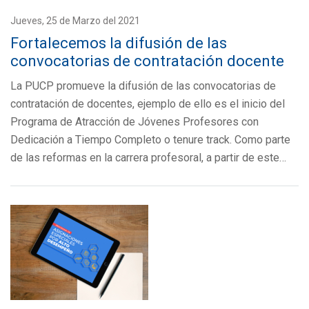
Jueves, 25 de Marzo del 2021
Fortalecemos la difusión de las
convocatorias de contratación docente
La PUCP promueve la difusión de las convocatorias de
contratación de docentes, ejemplo de ello es el inicio del
Programa de Atracción de Jóvenes Profesores con
Dedicación a Tiempo Completo o tenure track. Como parte
de las reformas en la carrera profesoral, a partir de este…