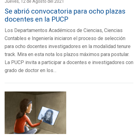
Jueves, 12 de Agosto del 2021
Se abrió convocatoria para ocho plazas
docentes en la PUCP
Los Departamentos Académicos de Ciencias, Ciencias
Contables e Ingeniería iniciaron el proceso de selección
para ocho docentes investigadores en la modalidad tenure
track. Mira en esta nota los plazos máximos para postular.
La PUCP invita a participar a docentes e investigadores con
grado de doctor en los…