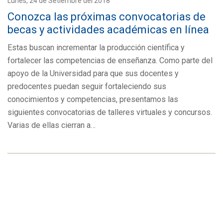
Lunes, 24 de Setiembre del 2018
Conozca las próximas convocatorias de
becas y actividades académicas en línea
Estas buscan incrementar la producción científica y
fortalecer las competencias de enseñanza. Como parte del
apoyo de la Universidad para que sus docentes y
predocentes puedan seguir fortaleciendo sus
conocimientos y competencias, presentamos las
siguientes convocatorias de talleres virtuales y concursos.
Varias de ellas cierran a…