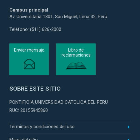
Campus principal
Av. Universitaria 1801, San Miguel, Lima 32, Perú
Teléfono: (511) 626-2000
Enviar mensaje
Libro de
reclamaciones
SOBRE ESTE SITIO
PONTIFICIA UNIVERSIDAD CATOLICA DEL PERU
RUC: 20155945860
Términos y condiciones del uso
Mapa del sitio