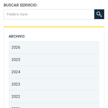
BUSCAR SERVICIO:
ARCHIVO:
2026
2025
2024
2023
2022