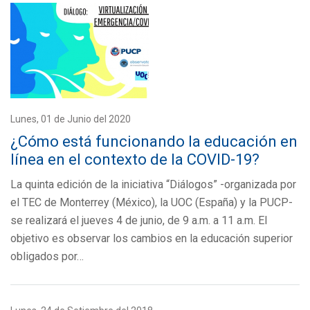
Lunes, 01 de Junio del 2020
¿Cómo está funcionando la educación en
línea en el contexto de la COVID-19?
La quinta edición de la iniciativa “Diálogos” -organizada por
el TEC de Monterrey (México), la UOC (España) y la PUCP-
se realizará el jueves 4 de junio, de 9 a.m. a 11 a.m. El
objetivo es observar los cambios en la educación superior
obligados por…