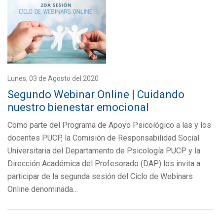
Lunes, 03 de Agosto del 2020
Segundo Webinar Online | Cuidando
nuestro bienestar emocional
Como parte del Programa de Apoyo Psicológico a las y los
docentes PUCP, la Comisión de Responsabilidad Social
Universitaria del Departamento de Psicología PUCP y la
Dirección Académica del Profesorado (DAP) los invita a
participar de la segunda sesión del Ciclo de Webinars
Online denominada…