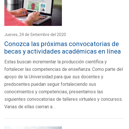
Jueves, 24 de Setiembre del 2020
Conozca las próximas convocatorias de
becas y actividades académicas en línea
Estas buscan incrementar la producción científica y
fortalecer las competencias de enseñanza. Como parte del
apoyo de la Universidad para que sus docentes y
predocentes puedan seguir fortaleciendo sus
conocimientos y competencias, presentamos las
siguientes convocatorias de talleres virtuales y concursos.
Varias de ellas cierran a…