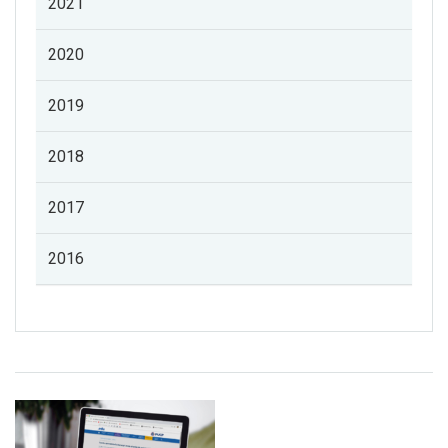
2021
2020
2019
2018
2017
2016
Listado de noticias de profesorado