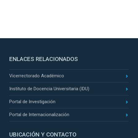
ENLACES RELACIONADOS
Vicerrectorado Académico
Instituto de Docencia Universitaria (IDU)
Portal de Investigación
Portal de Internacionalización
UBICACIÓN Y CONTACTO