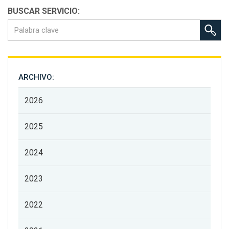
BUSCAR SERVICIO:
ARCHIVO:
2026
2025
2024
2023
2022