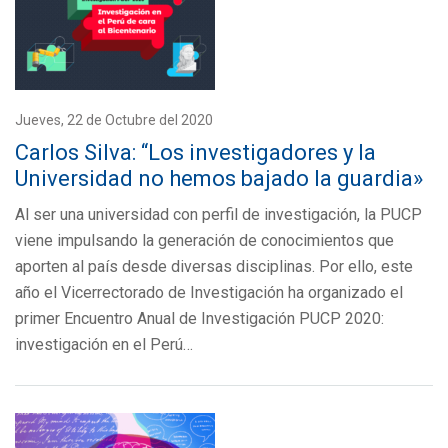
Jueves, 22 de Octubre del 2020
Carlos Silva: “Los investigadores y la
Universidad no hemos bajado la guardia»
Al ser una universidad con perfil de investigación, la PUCP
viene impulsando la generación de conocimientos que
aporten al país desde diversas disciplinas. Por ello, este
año el Vicerrectorado de Investigación ha organizado el
primer Encuentro Anual de Investigación PUCP 2020:
investigación en el Perú…