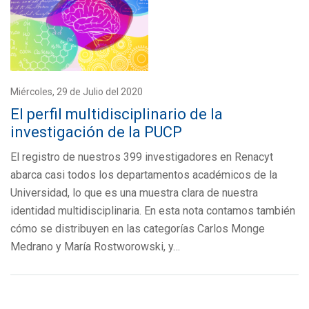
Miércoles, 29 de Julio del 2020
El perfil multidisciplinario de la
investigación de la PUCP
El registro de nuestros 399 investigadores en Renacyt
abarca casi todos los departamentos académicos de la
Universidad, lo que es una muestra clara de nuestra
identidad multidisciplinaria. En esta nota contamos también
cómo se distribuyen en las categorías Carlos Monge
Medrano y María Rostworowski, y…