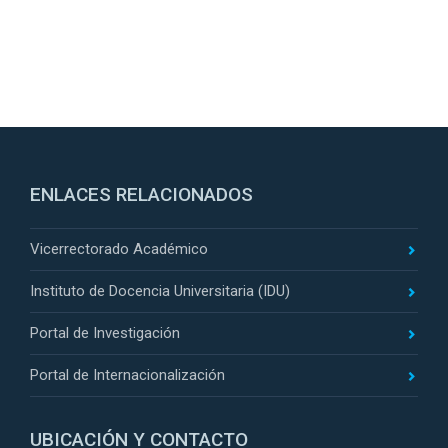
ENLACES RELACIONADOS
Vicerrectorado Académico
Instituto de Docencia Universitaria (IDU)
Portal de Investigación
Portal de Internacionalización
UBICACIÓN Y CONTACTO