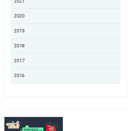
2021
2020
2019
2018
2017
2016
Listado de noticias de profesorado