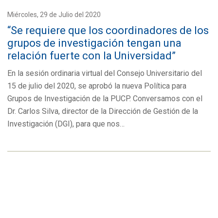
Miércoles, 29 de Julio del 2020
“Se requiere que los coordinadores de los
grupos de investigación tengan una
relación fuerte con la Universidad”
En la sesión ordinaria virtual del Consejo Universitario del
15 de julio del 2020, se aprobó la nueva Política para
Grupos de Investigación de la PUCP. Conversamos con el
Dr. Carlos Silva, director de la Dirección de Gestión de la
Investigación (DGI), para que nos…