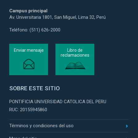
Campus principal
Av. Universitaria 1801, San Miguel, Lima 32, Perú
Teléfono: (511) 626-2000
Enviar mensaje
Libro de
reclamaciones
SOBRE ESTE SITIO
PONTIFICIA UNIVERSIDAD CATOLICA DEL PERU
RUC: 20155945860
Términos y condiciones del uso