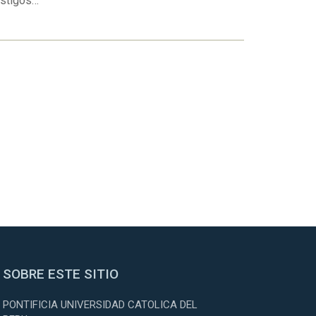
estigos…
SOBRE ESTE SITIO
PONTIFICIA UNIVERSIDAD CATOLICA DEL