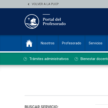
VOLVER A LA PUCP
Nosotros
Profesorado
Servicios
Trámites administrativos
Bienestar docent
List
BUSCAR SERVICIO: