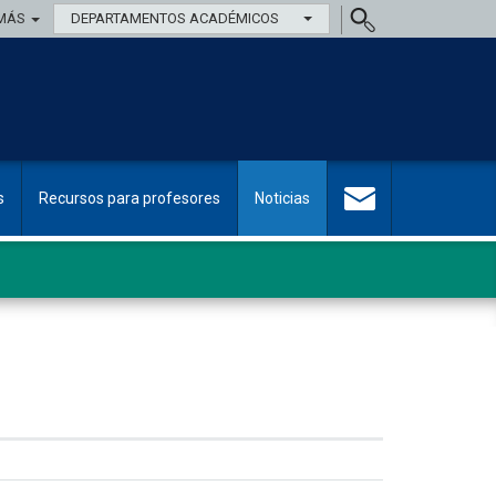
MÁS
DEPARTAMENTOS ACADÉMICOS
s
Recursos para profesores
Noticias