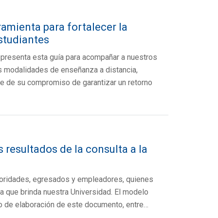
amienta para fortalecer la
studiantes
 presenta esta guía para acompañar a nuestros
s modalidades de enseñanza a distancia,
e de su compromiso de garantizar un retorno
resultados de la consulta a la
utoridades, egresados y empleadores, quienes
ca que brinda nuestra Universidad. El modelo
so de elaboración de este documento, entre…