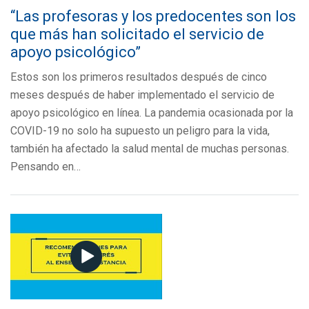
“Las profesoras y los predocentes son los
que más han solicitado el servicio de
apoyo psicológico”
Estos son los primeros resultados después de cinco
meses después de haber implementado el servicio de
apoyo psicológico en línea. La pandemia ocasionada por la
COVID-19 no solo ha supuesto un peligro para la vida,
también ha afectado la salud mental de muchas personas.
Pensando en…