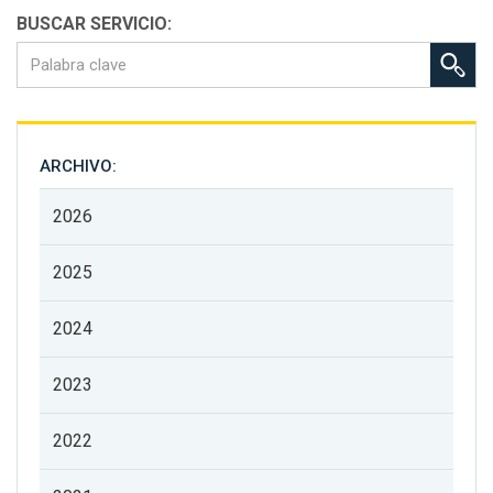
BUSCAR SERVICIO:
ARCHIVO:
2026
2025
2024
2023
2022