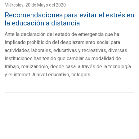
Miércoles, 20 de Mayo del 2020
Recomendaciones para evitar el estrés en
la educación a distancia
Ante la declaración del estado de emergencia que ha
implicado prohibición del desplazamiento social para
actividades laborales, educativas y recreativas, diversas
instituciones han tenido que cambiar su modalidad de
trabajo, realizándolo, desde casa, a través de la tecnología
y el internet. A nivel educativo, colegios…