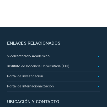
ENLACES RELACIONADOS
Vicerrectorado Académico
Instituto de Docencia Universitaria (IDU)
Portal de Investigación
Portal de Internacionalización
UBICACIÓN Y CONTACTO