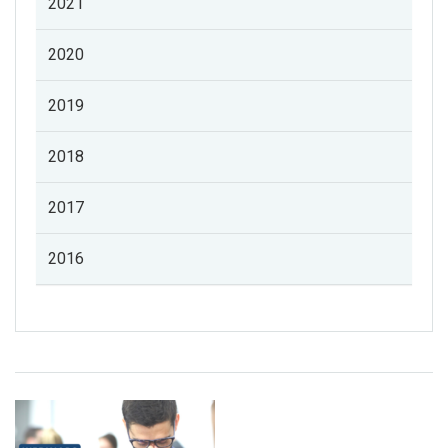
2021
2020
2019
2018
2017
2016
Listado de noticias de profesorado