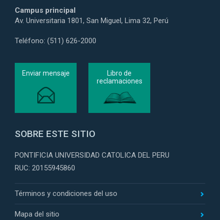
Campus principal
Av. Universitaria 1801, San Miguel, Lima 32, Perú
Teléfono: (511) 626-2000
Enviar mensaje
Libro de
reclamaciones
SOBRE ESTE SITIO
PONTIFICIA UNIVERSIDAD CATOLICA DEL PERU
RUC: 20155945860
Términos y condiciones del uso
Mapa del sitio