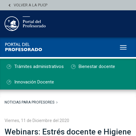
VOLVER A LA PUCP
Toggl
Trámites administrativos
Bienestar docente
Innovación Docente
NOTICIAS PARA PROFESORES
Viernes, 11 de Diciembre del 2020
Webinars: Estrés docente e Higiene