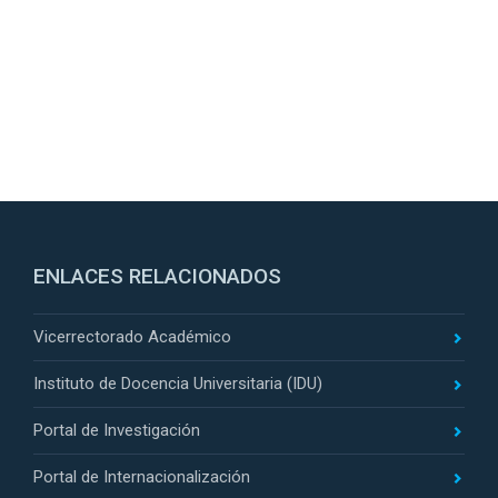
ENLACES RELACIONADOS
Vicerrectorado Académico
Instituto de Docencia Universitaria (IDU)
Portal de Investigación
Portal de Internacionalización