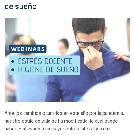
de sueño
Ante los cambios ocurridos en este año por la pandemia,
nuestro estilo de vida se ha modificado, lo cual puede
haber conllevado a un mayor estrés laboral y a una