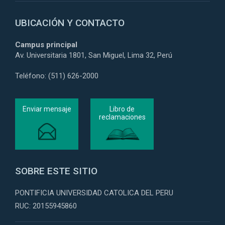
UBICACIÓN Y CONTACTO
Campus principal
Av. Universitaria 1801, San Miguel, Lima 32, Perú
Teléfono: (511) 626-2000
Enviar mensaje
Libro de
reclamaciones
SOBRE ESTE SITIO
PONTIFICIA UNIVERSIDAD CATOLICA DEL PERU
RUC: 20155945860