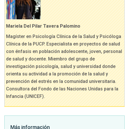
Mariela Del Pilar Tavera Palomino
Magíster en Psicología Clínica de la Salud y Psicóloga
Clínica de la PUCP. Especialista en proyectos de salud
con énfasis en población adolescente, joven, personal
de salud y docente. Miembro del grupo de
investigación psicología, salud y universidad donde
orienta su actividad a la promoción de la salud y
prevención del estrés en la comunidad universitaria.
Consultora del Fondo de las Naciones Unidas para la
Infancia (UNICEF).
Más información