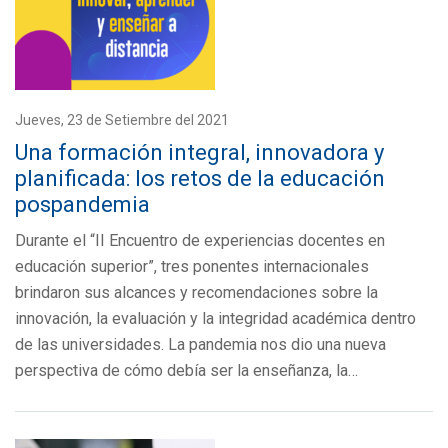
Jueves, 23 de Setiembre del 2021
Una formación integral, innovadora y
planificada: los retos de la educación
pospandemia
Durante el “II Encuentro de experiencias docentes en
educación superior”, tres ponentes internacionales
brindaron sus alcances y recomendaciones sobre la
innovación, la evaluación y la integridad académica dentro
de las universidades. La pandemia nos dio una nueva
perspectiva de cómo debía ser la enseñanza, la…