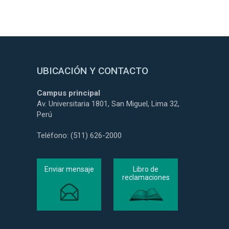
UBICACIÓN Y CONTACTO
Campus principal
Av. Universitaria 1801, San Miguel, Lima 32,
Perú
Teléfono: (511) 626-2000
Enviar mensaje
Libro de
reclamaciones