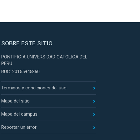
SOBRE ESTE SITIO
PONTIFICIA UNIVERSIDAD CATOLICA DEL
PERU
RUC: 20155945860
Términos y condiciones del uso
Mapa del sitio
Mapa del campus
Reportar un error