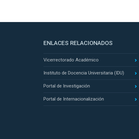
ENLACES RELACIONADOS
Vicerrectorado Académico
Instituto de Docencia Universitaria (IDU)
Portal de Investigación
Portal de Internacionalización