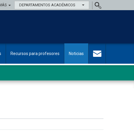
MÁS
DEPARTAMENTOS ACADÉMICOS
s
Recursos para profesores
Noticias