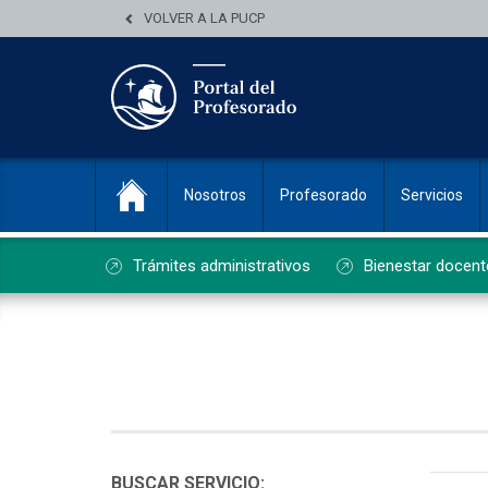
VOLVER A LA PUCP
Nosotros
Profesorado
Servicios
Trámites administrativos
Bienestar docent
List
BUSCAR SERVICIO: