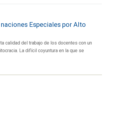
gnaciones Especiales por Alto
lta calidad del trabajo de los docentes con un
cracia. La difícil coyuntura en la que se