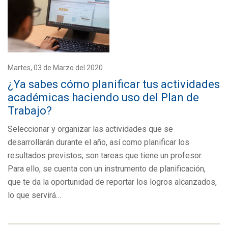
Martes, 03 de Marzo del 2020
¿Ya sabes cómo planificar tus actividades
académicas haciendo uso del Plan de
Trabajo?
Seleccionar y organizar las actividades que se
desarrollarán durante el año, así como planificar los
resultados previstos, son tareas que tiene un profesor.
Para ello, se cuenta con un instrumento de planificación,
que te da la oportunidad de reportar los logros alcanzados,
lo que servirá…