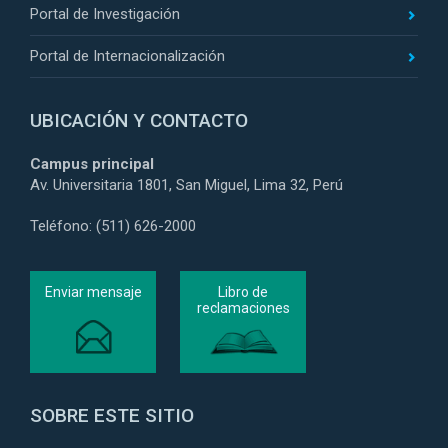
Portal de Investigación
Portal de Internacionalización
UBICACIÓN Y CONTACTO
Campus principal
Av. Universitaria 1801, San Miguel, Lima 32, Perú
Teléfono: (511) 626-2000
Enviar mensaje
Libro de
reclamaciones
SOBRE ESTE SITIO