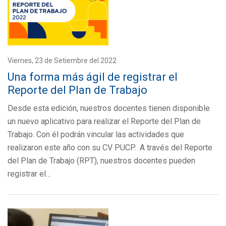
Viernes, 23 de Setiembre del 2022
Una forma más ágil de registrar el
Reporte del Plan de Trabajo
Desde esta edición, nuestros docentes tienen disponible
un nuevo aplicativo para realizar el Reporte del Plan de
Trabajo. Con él podrán vincular las actividades que
realizaron este año con su CV PUCP. A través del Reporte
del Plan de Trabajo (RPT), nuestros docentes pueden
registrar el…