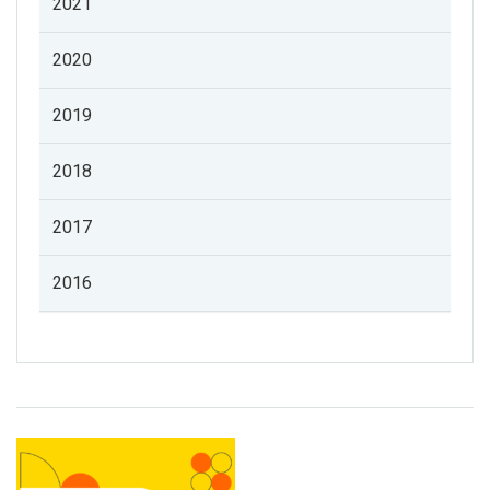
2021
2020
2019
2018
2017
2016
Listado de noticias de profesorado