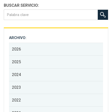
BUSCAR SERVICIO:
ARCHIVO:
2026
2025
2024
2023
2022