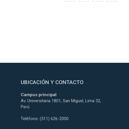
UBICACIÓN Y CONTACTO
Campus principal
Av. Universitaria 1801, San Miguel, Lima 32,
Perú
Teléfono: (511) 626-2000