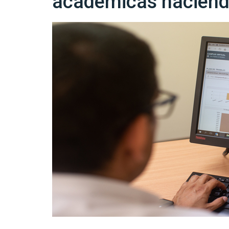
académicas haciendo