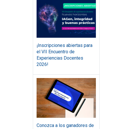
¡Inscripciones abiertas para
el VII Encuentro de
Experiencias Docentes
2026!
Conozca a los ganadores de