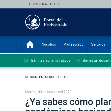
VOLVER A LA PUCP
Nosotros
Profesorado
Servicios
Trámites administrativos
Bienestar docent
NOTICIAS PARA PROFESORES
Martes, 03 de Marzo del 2020
¿Ya sabes cómo plani