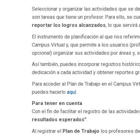
Seleccionar y organizar las actividades que se des
son tareas que tiene un profesor. Para ello, se c
reportar los logros alcanzados
, lo que servir
El instrumento de planificación al que nos referi
Campus Virtual y, que permite a los usuarios (p
opcional) organizar sus actividades por áreas y, 
Así también, puedes incorporar registros histórico
dedicación a cada actividad y obtener reportes gr
Para acceder al Plan de Trabajo en el Campus Vir
puedes hacerlo
aquí
.
Para tener en cuenta
Con el fin de facilitar el registro de las actividade
resultados esperados”
.
Al registrar el
Plan de Trabajo
los profesores de