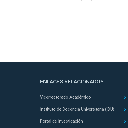
ENLACES RELACIONADOS
Vicerrectorado Académico
Instituto de Docencia Universitaria (IDU)
Portal de Investigación