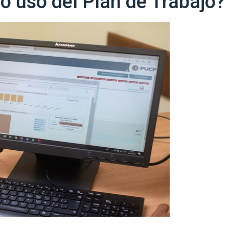
 uso del Plan de Trabajo?