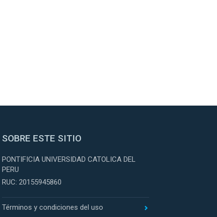
SOBRE ESTE SITIO
PONTIFICIA UNIVERSIDAD CATOLICA DEL
PERU
RUC: 20155945860
Términos y condiciones del uso