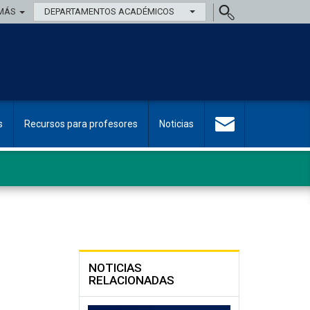
MÁS
DEPARTAMENTOS ACADÉMICOS
s
Recursos para profesores
Noticias
NOTICIAS
RELACIONADAS