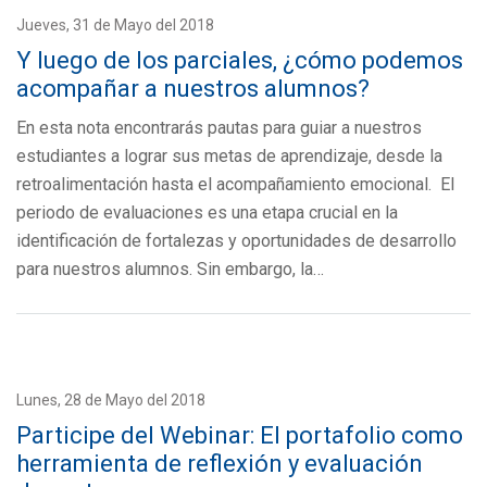
Jueves, 31 de Mayo del 2018
Y luego de los parciales, ¿cómo podemos
acompañar a nuestros alumnos?
En esta nota encontrarás pautas para guiar a nuestros
estudiantes a lograr sus metas de aprendizaje, desde la
retroalimentación hasta el acompañamiento emocional. El
periodo de evaluaciones es una etapa crucial en la
identificación de fortalezas y oportunidades de desarrollo
para nuestros alumnos. Sin embargo, la…
Lunes, 28 de Mayo del 2018
Participe del Webinar: El portafolio como
herramienta de reflexión y evaluación