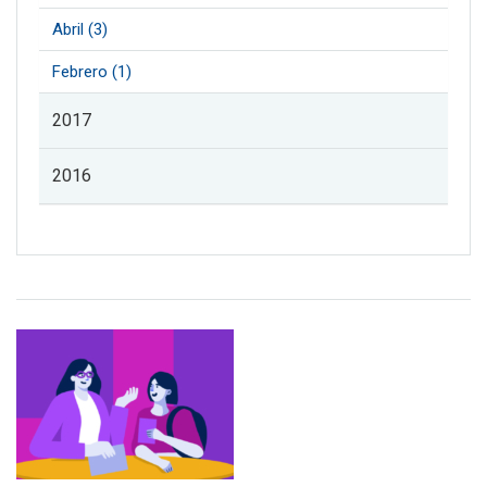
Abril (3)
Febrero (1)
2017
2016
Listado de noticias de profesorado