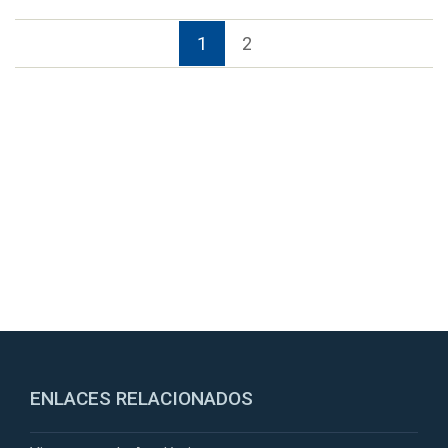
1
2
ENLACES RELACIONADOS