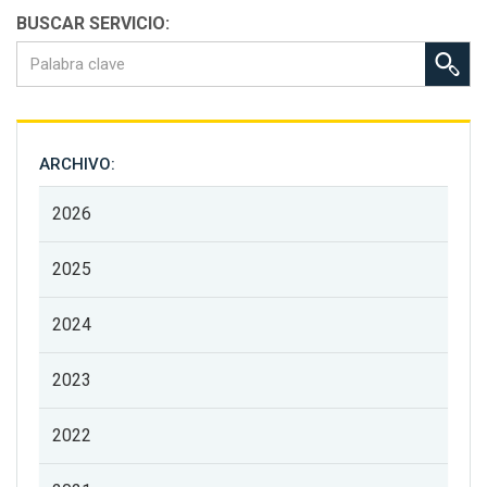
BUSCAR SERVICIO:
ARCHIVO:
2026
2025
2024
2023
2022