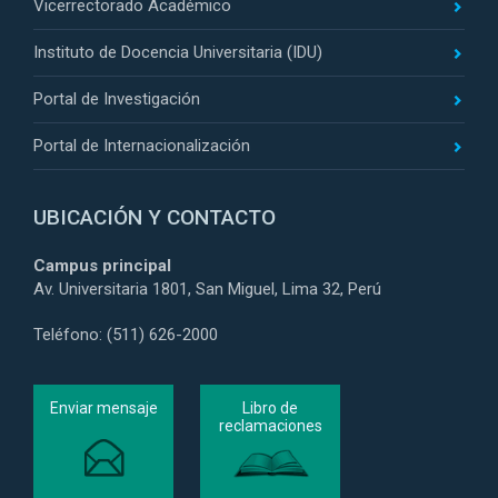
Vicerrectorado Académico
Instituto de Docencia Universitaria (IDU)
Portal de Investigación
Portal de Internacionalización
UBICACIÓN Y CONTACTO
Campus principal
Av. Universitaria 1801, San Miguel, Lima 32, Perú
Teléfono: (511) 626-2000
Enviar mensaje
Libro de
reclamaciones