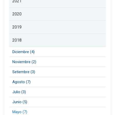
2021
2020
2019
2018
Diciembre (4)
Noviembre (2)
Setiembre (3)
Agosto (7)
Julio (3)
Junio (5)
Mayo (7)