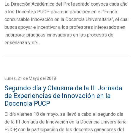
La Dirección Académica del Profesorado convoca cada año
a los Docentes PUCP para que participen en el “Fondo
concursable Innovación en la Docencia Universitaria”, el cual
busca apoyar e incentivar a los profesores interesados en
incorporar prácticas innovadoras en los procesos de
enseñanza y de…
Lunes, 21 de Mayo del 2018
Segundo día y Clausura de la III Jornada
de Experiencias de Innovación en la
Docencia PUCP
El día viernes 18 de mayo, se llevó a cabo el segundo día
de la III Jornada de Innovación en la Docencia Universitaria
PUCP, con la participación de los docentes ganadores del