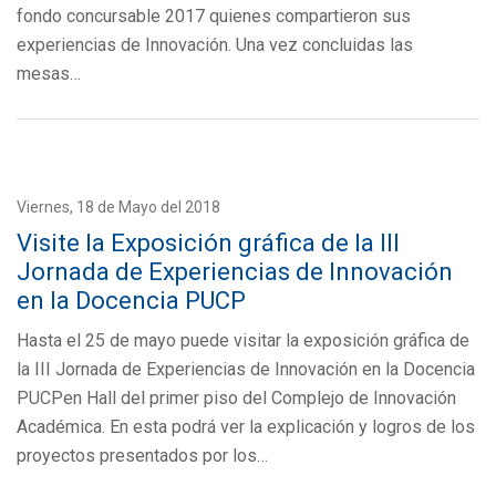
fondo concursable 2017 quienes compartieron sus
experiencias de Innovación. Una vez concluidas las
mesas…
Viernes, 18 de Mayo del 2018
Visite la Exposición gráfica de la III
Jornada de Experiencias de Innovación
en la Docencia PUCP
Hasta el 25 de mayo puede visitar la exposición gráfica de
la III Jornada de Experiencias de Innovación en la Docencia
PUCPen Hall del primer piso del Complejo de Innovación
Académica. En esta podrá ver la explicación y logros de los
proyectos presentados por los…