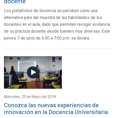
docente
Los portafolios de docencia se perciben como una
alternativa para dar muestra de las habilidades de los
docentes en el aula, dado que permiten recoger evidencia
de su práctica docente desde fuentes muy diversas. Este
jueves 7 de junio de 6:00 a 7:00 p.m. se llevará…
Miércoles, 23 de Mayo del 2018
Conozca las nuevas experiencias de
innovación en la Docencia Universitaria