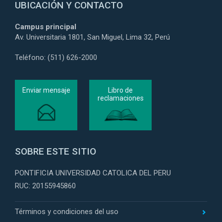
UBICACIÓN Y CONTACTO
Campus principal
Av. Universitaria 1801, San Miguel, Lima 32, Perú
Teléfono: (511) 626-2000
Enviar mensaje
Libro de
reclamaciones
SOBRE ESTE SITIO
PONTIFICIA UNIVERSIDAD CATOLICA DEL PERU
RUC: 20155945860
Términos y condiciones del uso