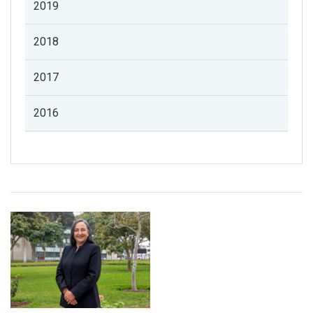
2019
2018
2017
2016
Listado de noticias de profesorado