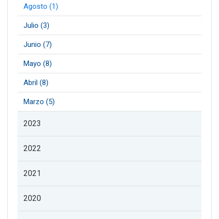
Agosto (1)
Julio (3)
Junio (7)
Mayo (8)
Abril (8)
Marzo (5)
2023
2022
2021
2020