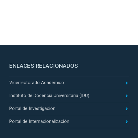
ENLACES RELACIONADOS
Vicerrectorado Académico
Instituto de Docencia Universitaria (IDU)
Portal de Investigación
Portal de Internacionalización