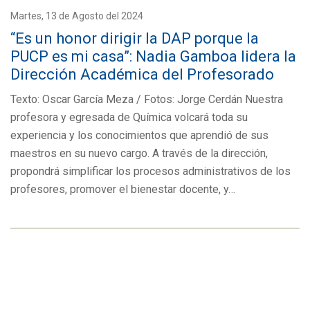
Martes, 13 de Agosto del 2024
“Es un honor dirigir la DAP porque la
PUCP es mi casa”: Nadia Gamboa lidera la
Dirección Académica del Profesorado
Texto: Oscar García Meza / Fotos: Jorge Cerdán Nuestra
profesora y egresada de Química volcará toda su
experiencia y los conocimientos que aprendió de sus
maestros en su nuevo cargo. A través de la dirección,
propondrá simplificar los procesos administrativos de los
profesores, promover el bienestar docente, y…