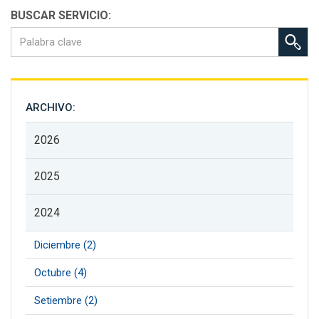
BUSCAR SERVICIO:
ARCHIVO:
2026
2025
2024
Diciembre (2)
Octubre (4)
Setiembre (2)