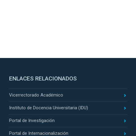
ENLACES RELACIONADOS
Vicerrectorado Académico
Instituto de Docencia Universitaria (IDU)
Portal de Investigación
Portal de Internacionalización