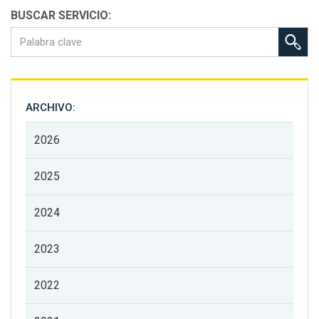
BUSCAR SERVICIO:
ARCHIVO:
2026
2025
2024
2023
2022