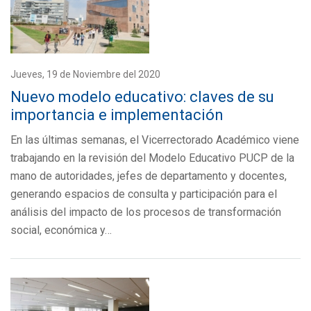
Jueves, 19 de Noviembre del 2020
Nuevo modelo educativo: claves de su
importancia e implementación
En las últimas semanas, el Vicerrectorado Académico viene
trabajando en la revisión del Modelo Educativo PUCP de la
mano de autoridades, jefes de departamento y docentes,
generando espacios de consulta y participación para el
análisis del impacto de los procesos de transformación
social, económica y…