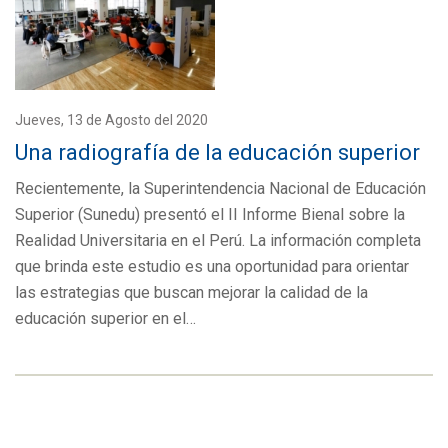
Jueves, 13 de Agosto del 2020
Una radiografía de la educación superior
Recientemente, la Superintendencia Nacional de Educación
Superior (Sunedu) presentó el II Informe Bienal sobre la
Realidad Universitaria en el Perú. La información completa
que brinda este estudio es una oportunidad para orientar
las estrategias que buscan mejorar la calidad de la
educación superior en el…