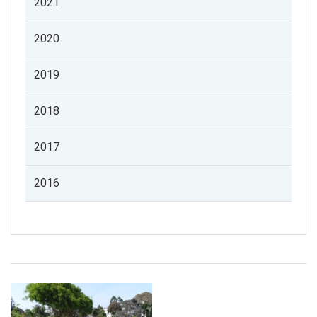
2021
2020
2019
2018
2017
2016
Listado de noticias de profesorado