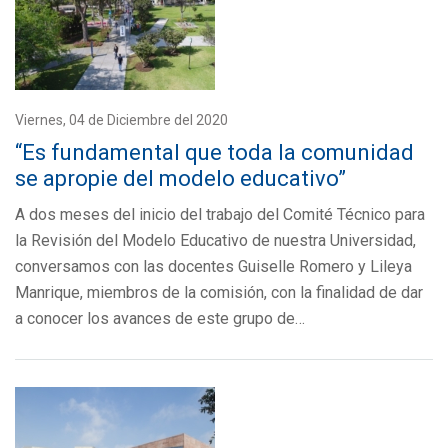
Viernes, 04 de Diciembre del 2020
“Es fundamental que toda la comunidad
se apropie del modelo educativo”
A dos meses del inicio del trabajo del Comité Técnico para
la Revisión del Modelo Educativo de nuestra Universidad,
conversamos con las docentes Guiselle Romero y Lileya
Manrique, miembros de la comisión, con la finalidad de dar
a conocer los avances de este grupo de…