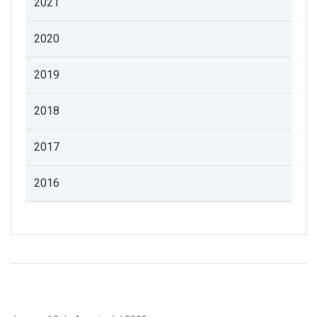
2021
2020
2019
2018
2017
2016
Listado de noticias de profesorado