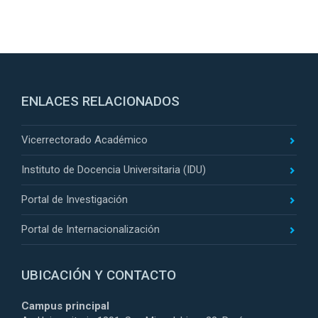
ENLACES RELACIONADOS
Vicerrectorado Académico
Instituto de Docencia Universitaria (IDU)
Portal de Investigación
Portal de Internacionalización
UBICACIÓN Y CONTACTO
Campus principal