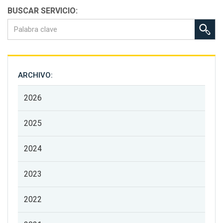
BUSCAR SERVICIO:
ARCHIVO:
2026
2025
2024
2023
2022