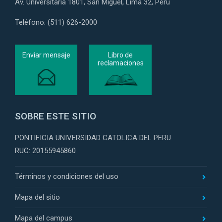
Av. Universitaria 1801, San Miguel, Lima 32, Perú
Teléfono: (511) 626-2000
Enviar mensaje
Libro de
reclamaciones
SOBRE ESTE SITIO
PONTIFICIA UNIVERSIDAD CATOLICA DEL PERU
RUC: 20155945860
Términos y condiciones del uso
Mapa del sitio
Mapa del campus