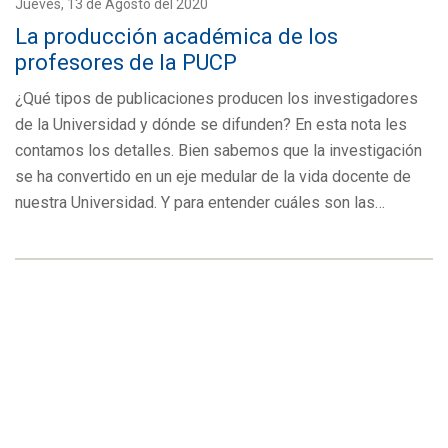
Jueves, 13 de Agosto del 2020
La producción académica de los
profesores de la PUCP
¿Qué tipos de publicaciones producen los investigadores
de la Universidad y dónde se difunden? En esta nota les
contamos los detalles. Bien sabemos que la investigación
se ha convertido en un eje medular de la vida docente de
nuestra Universidad. Y para entender cuáles son las…