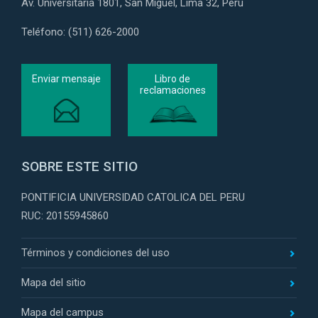
Av. Universitaria 1801, San Miguel, Lima 32, Perú
Teléfono: (511) 626-2000
Enviar mensaje
Libro de
reclamaciones
SOBRE ESTE SITIO
PONTIFICIA UNIVERSIDAD CATOLICA DEL PERU
RUC: 20155945860
Términos y condiciones del uso
Mapa del sitio
Mapa del campus