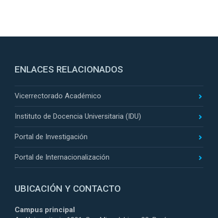
ENLACES RELACIONADOS
Vicerrectorado Académico
Instituto de Docencia Universitaria (IDU)
Portal de Investigación
Portal de Internacionalización
UBICACIÓN Y CONTACTO
Campus principal