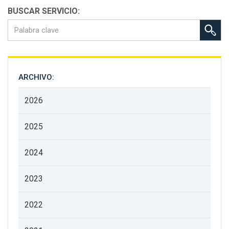
BUSCAR SERVICIO:
ARCHIVO:
2026
2025
2024
2023
2022