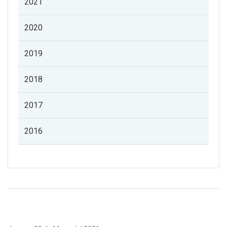
2021
2020
2019
2018
2017
2016
Listado de noticias de profesorado