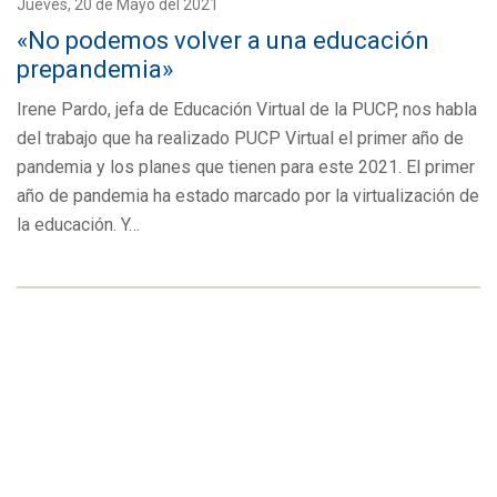
Jueves, 20 de Mayo del 2021
«No podemos volver a una educación
prepandemia»
Irene Pardo, jefa de Educación Virtual de la PUCP, nos habla
del trabajo que ha realizado PUCP Virtual el primer año de
pandemia y los planes que tienen para este 2021. El primer
año de pandemia ha estado marcado por la virtualización de
la educación. Y…