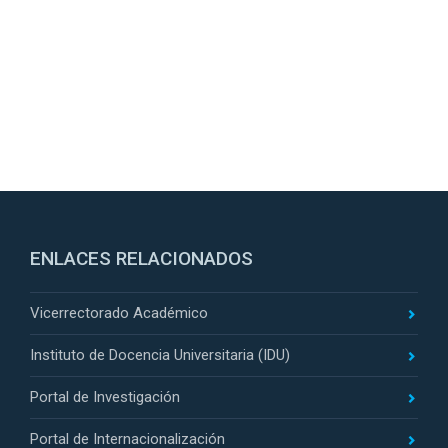
ENLACES RELACIONADOS
Vicerrectorado Académico
Instituto de Docencia Universitaria (IDU)
Portal de Investigación
Portal de Internacionalización