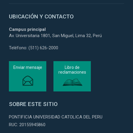
UBICACIÓN Y CONTACTO
Campus principal
Av. Universitaria 1801, San Miguel, Lima 32, Perú
Teléfono: (511) 626-2000
Enviar mensaje
Libro de
reclamaciones
SOBRE ESTE SITIO
PONTIFICIA UNIVERSIDAD CATOLICA DEL PERU
RUC: 20155945860