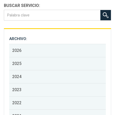
BUSCAR SERVICIO:
ARCHIVO:
2026
2025
2024
2023
2022