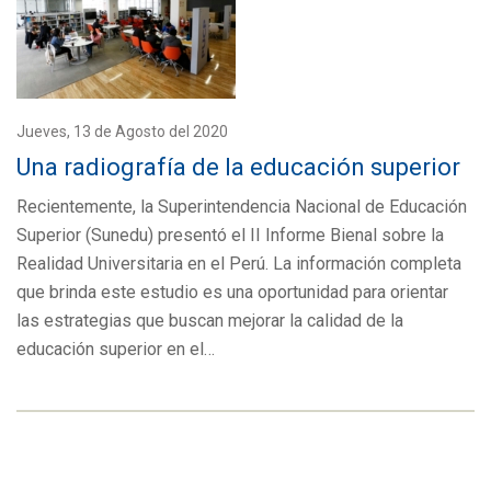
Jueves, 13 de Agosto del 2020
Una radiografía de la educación superior
Recientemente, la Superintendencia Nacional de Educación
Superior (Sunedu) presentó el II Informe Bienal sobre la
Realidad Universitaria en el Perú. La información completa
que brinda este estudio es una oportunidad para orientar
las estrategias que buscan mejorar la calidad de la
educación superior en el…