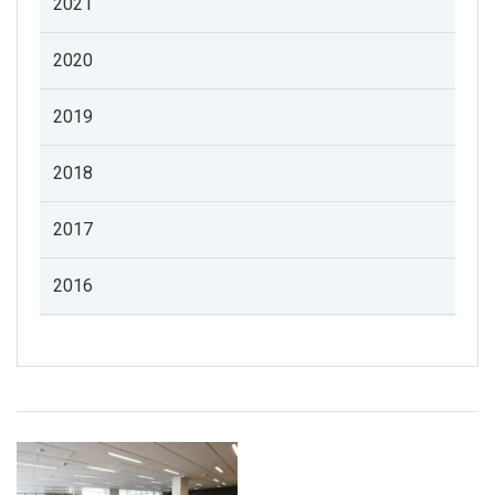
2021
2020
2019
2018
2017
2016
Listado de noticias de profesorado