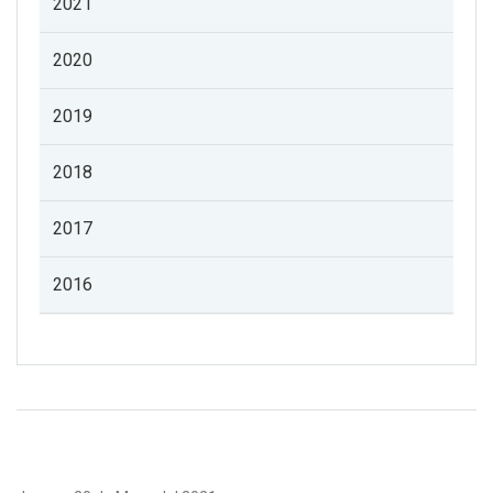
2021
2020
2019
2018
2017
2016
Listado de noticias de profesorado