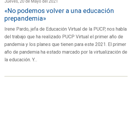
Jueves, 20 de Mayo del 2021
«No podemos volver a una educación
prepandemia»
Irene Pardo, jefa de Educación Virtual de la PUCP, nos habla
del trabajo que ha realizado PUCP Virtual el primer año de
pandemia y los planes que tienen para este 2021. El primer
año de pandemia ha estado marcado por la virtualización de
la educación. Y…