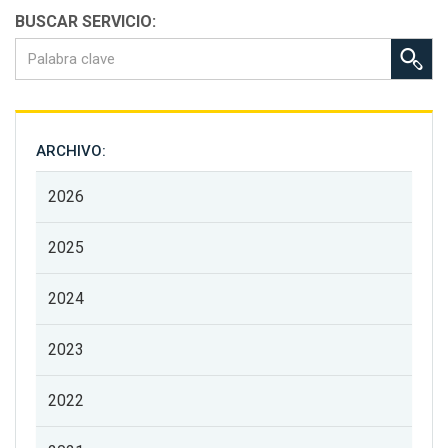
BUSCAR SERVICIO:
ARCHIVO:
2026
2025
2024
2023
2022