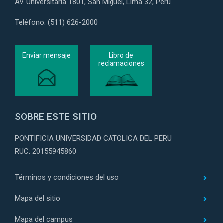
Av. Universitaria 1801, San Miguel, Lima 32, Perú
Teléfono: (511) 626-2000
Enviar mensaje
Libro de
reclamaciones
SOBRE ESTE SITIO
PONTIFICIA UNIVERSIDAD CATOLICA DEL PERU
RUC: 20155945860
Términos y condiciones del uso
Mapa del sitio
Mapa del campus