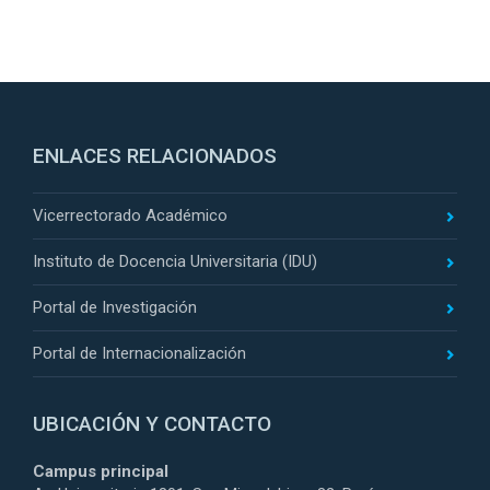
ENLACES RELACIONADOS
Vicerrectorado Académico
Instituto de Docencia Universitaria (IDU)
Portal de Investigación
Portal de Internacionalización
UBICACIÓN Y CONTACTO
Campus principal