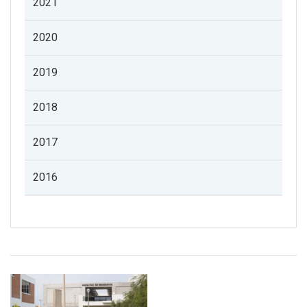
2021
2020
2019
2018
2017
2016
Listado de noticias de profesorado