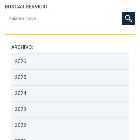
BUSCAR SERVICIO:
ARCHIVO:
2026
2025
2024
2023
2022