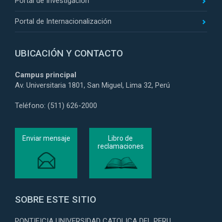
Portal de Investigación
Portal de Internacionalización
UBICACIÓN Y CONTACTO
Campus principal
Av. Universitaria 1801, San Miguel, Lima 32, Perú
Teléfono: (511) 626-2000
Enviar mensaje
Libro de
reclamaciones
SOBRE ESTE SITIO
PONTIFICIA UNIVERSIDAD CATOLICA DEL PERU