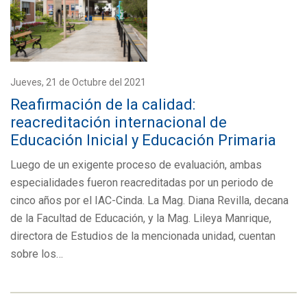
Jueves, 21 de Octubre del 2021
Reafirmación de la calidad:
reacreditación internacional de
Educación Inicial y Educación Primaria
Luego de un exigente proceso de evaluación, ambas
especialidades fueron reacreditadas por un periodo de
cinco años por el IAC-Cinda. La Mag. Diana Revilla, decana
de la Facultad de Educación, y la Mag. Lileya Manrique,
directora de Estudios de la mencionada unidad, cuentan
sobre los…