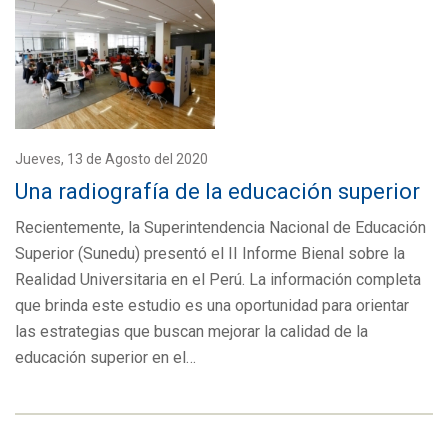
Jueves, 13 de Agosto del 2020
Una radiografía de la educación superior
Recientemente, la Superintendencia Nacional de Educación
Superior (Sunedu) presentó el II Informe Bienal sobre la
Realidad Universitaria en el Perú. La información completa
que brinda este estudio es una oportunidad para orientar
las estrategias que buscan mejorar la calidad de la
educación superior en el…