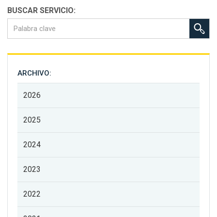
BUSCAR SERVICIO:
ARCHIVO:
2026
2025
2024
2023
2022