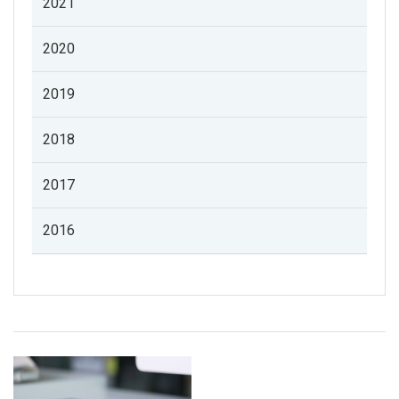
2021
2020
2019
2018
2017
2016
Listado de noticias de profesorado