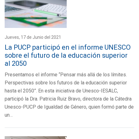
Jueves, 17 de Junio del 2021
La PUCP participó en el informe UNESCO
sobre el futuro de la educación superior
al 2050
Presentamos el informe “Pensar más allá de los límites.
Perspectivas sobre los futuros de la educación superior
hasta el 2050”. En esta iniciativa de Unesco-IESALC,
participó la Dra. Patricia Ruiz Bravo, directora de la Cátedra
Unesco-PUCP de Igualdad de Género, quien formó parte de
un…