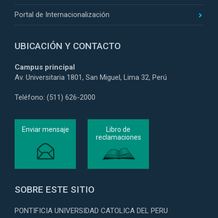
Portal de Internacionalización
UBICACIÓN Y CONTACTO
Campus principal
Av. Universitaria 1801, San Miguel, Lima 32, Perú
Teléfono: (511) 626-2000
Enviar mensaje
Libro de
reclamaciones
SOBRE ESTE SITIO
PONTIFICIA UNIVERSIDAD CATOLICA DEL PERU