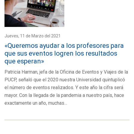
Jueves, 11 de Marzo del 2021
«Queremos ayudar a los profesores para
que sus eventos logren los resultados
que esperan»
Patricia Harman, jefa de la Oficina de Eventos y Viajes de la
PUCP, señaló que el 2020 nuestra Universidad quintuplicó
el número de eventos realizados. Y este año la cifra será
mayor. Con la llegada de la pandemia a nuestro país, hace
exactamente un año, muchas…