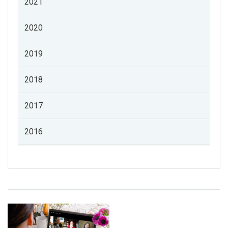
2021
2020
2019
2018
2017
2016
Listado de noticias de profesorado