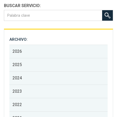
BUSCAR SERVICIO:
ARCHIVO:
2026
2025
2024
2023
2022