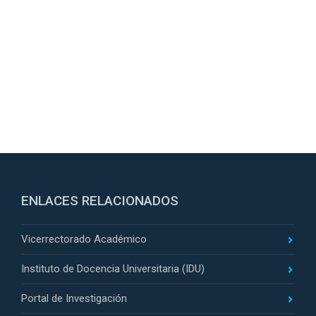
ENLACES RELACIONADOS
Vicerrectorado Académico
Instituto de Docencia Universitaria (IDU)
Portal de Investigación