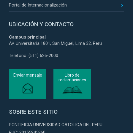
Portal de Internacionalización
UBICACIÓN Y CONTACTO
Campus principal
Av. Universitaria 1801, San Miguel, Lima 32, Perú
Teléfono: (511) 626-2000
Enviar mensaje
Libro de
reclamaciones
SOBRE ESTE SITIO
PONTIFICIA UNIVERSIDAD CATOLICA DEL PERU
RUC: 20155945860