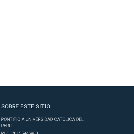
SOBRE ESTE SITIO
PONTIFICIA UNIVERSIDAD CATOLICA DEL
PERU
RUC: 20155945860