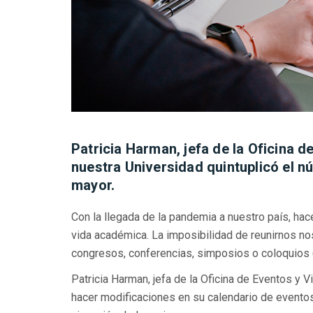
Patricia Harman, jefa de la Oficina d
nuestra Universidad quintuplicó el n
mayor.
Con la llegada de la pandemia a nuestro país, ha
vida académica. La imposibilidad de reunirnos nos
congresos, conferencias, simposios o coloquios (p
Patricia Harman, jefa de la Oficina de Eventos y 
hacer modificaciones en su calendario de eventos,