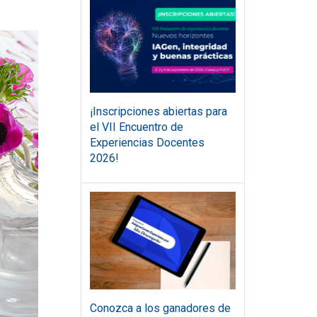
¡Inscripciones abiertas para
el VII Encuentro de
Experiencias Docentes
2026!
Conozca a los ganadores de