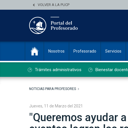
VOLVER A LA PUCP
Nosotros
Profesorado
Servicios
Trámites administrativos
Bienestar docent
NOTICIAS PARA PROFESORES
Jueves, 11 de Marzo del 2021
"Queremos ayudar a 