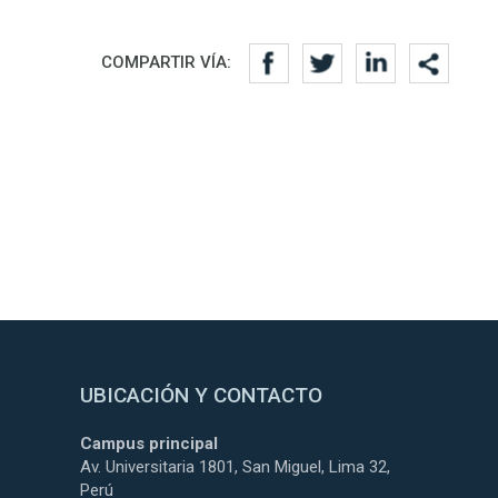
COMPARTIR VÍA:
UBICACIÓN Y CONTACTO
Campus principal
Av. Universitaria 1801, San Miguel, Lima 32,
Perú