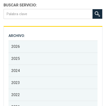
BUSCAR SERVICIO:
ARCHIVO:
2026
2025
2024
2023
2022