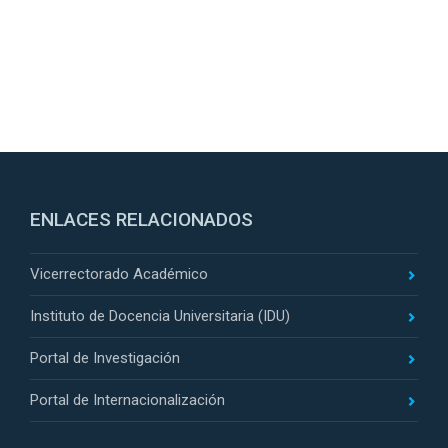
ENLACES RELACIONADOS
Vicerrectorado Académico
Instituto de Docencia Universitaria (IDU)
Portal de Investigación
Portal de Internacionalización