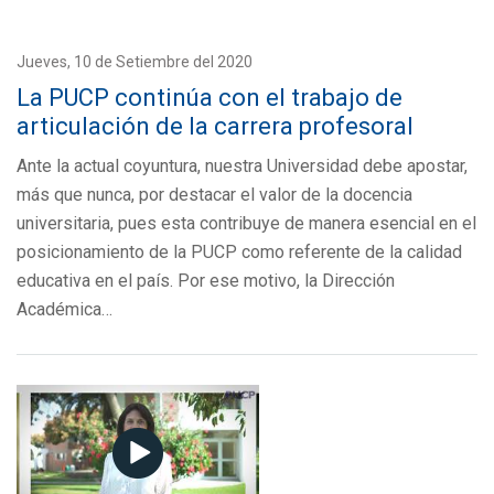
Jueves, 10 de Setiembre del 2020
La PUCP continúa con el trabajo de
articulación de la carrera profesoral
Ante la actual coyuntura, nuestra Universidad debe apostar,
más que nunca, por destacar el valor de la docencia
universitaria, pues esta contribuye de manera esencial en el
posicionamiento de la PUCP como referente de la calidad
educativa en el país. Por ese motivo, la Dirección
Académica…