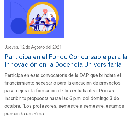
Jueves, 12 de Agosto del 2021
Participa en el Fondo Concursable para la
Innovación en la Docencia Universitaria
Participa en esta convocatoria de la DAP que brindará el
financiamiento necesario para la ejecución de proyectos
para mejorar la formación de los estudiantes. Podrás
inscribir tu propuesta hasta las 6 p.m. del domingo 3 de
octubre. “Los profesores, semestre a semestre, estamos
pensando en cómo…