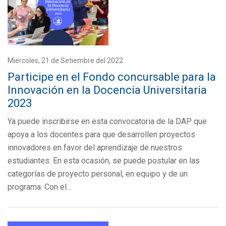
Miércoles, 21 de Setiembre del 2022
Participe en el Fondo concursable para la
Innovación en la Docencia Universitaria
2023
Ya puede inscribirse en esta convocatoria de la DAP que
apoya a los docentes para que desarrollen proyectos
innovadores en favor del aprendizaje de nuestros
estudiantes. En esta ocasión, se puede postular en las
categorías de proyecto personal, en equipo y de un
programa. Con el…