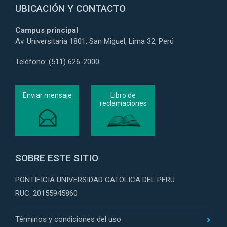
UBICACIÓN Y CONTACTO
Campus principal
Av. Universitaria 1801, San Miguel, Lima 32, Perú
Teléfono: (511) 626-2000
Enviar mensaje
Libro de
reclamaciones
SOBRE ESTE SITIO
PONTIFICIA UNIVERSIDAD CATOLICA DEL PERU
RUC: 20155945860
Términos y condiciones del uso