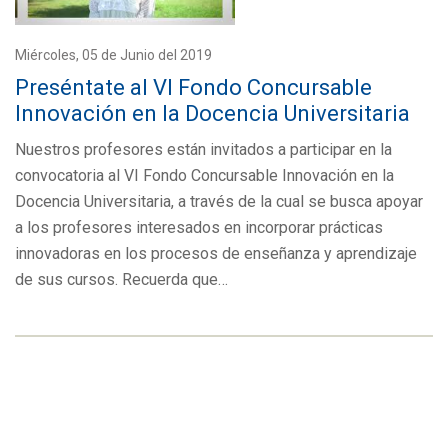
Miércoles, 05 de Junio del 2019
Preséntate al VI Fondo Concursable
Innovación en la Docencia Universitaria
Nuestros profesores están invitados a participar en la
convocatoria al VI Fondo Concursable Innovación en la
Docencia Universitaria, a través de la cual se busca apoyar
a los profesores interesados en incorporar prácticas
innovadoras en los procesos de enseñanza y aprendizaje
de sus cursos. Recuerda que…