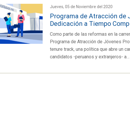
Jueves, 05 de Noviembre del 2020
Programa de Atracción de 
Dedicación a Tiempo Comp
Como parte de las reformas en la carrer
Programa de Atracción de Jóvenes Pro
tenure track, una política que abre un c
candidatos -peruanos y extranjeros- a…