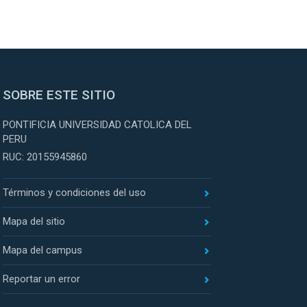
SOBRE ESTE SITIO
PONTIFICIA UNIVERSIDAD CATOLICA DEL
PERU
RUC: 20155945860
Términos y condiciones del uso
Mapa del sitio
Mapa del campus
Reportar un error