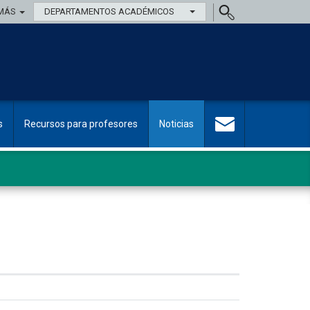
MÁS
DEPARTAMENTOS ACADÉMICOS
s
Recursos para profesores
Noticias