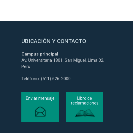
UBICACIÓN Y CONTACTO
Campus principal
Av. Universitaria 1801, San Miguel, Lima 32,
Perú
Teléfono: (511) 626-2000
Enviar mensaje
Libro de
reclamaciones