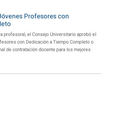
Jóvenes Profesores con
leto
a profesoral, el Consejo Universitario aprobó el
fesores con Dedicación a Tiempo Completo o
anal de contratación docente para los mejores