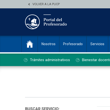
VOLVER A LA PUCP
Nosotros
Profesorado
Servicios
Trámites administrativos
Bienestar docent
List
BUSCAR SERVICIO: