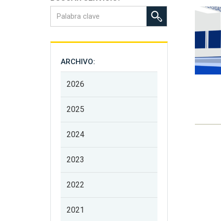
ARCHIVO:
2026
2025
2024
2023
2022
2021