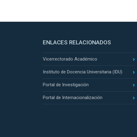
ENLACES RELACIONADOS
Vicerrectorado Académico
Instituto de Docencia Universitaria (IDU)
Portal de Investigación
Portal de Internacionalización