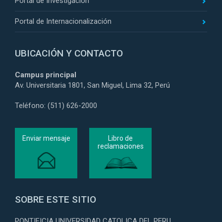
Portal de Investigación
Portal de Internacionalización
UBICACIÓN Y CONTACTO
Campus principal
Av. Universitaria 1801, San Miguel, Lima 32, Perú
Teléfono: (511) 626-2000
Enviar mensaje
Libro de
reclamaciones
SOBRE ESTE SITIO
PONTIFICIA UNIVERSIDAD CATOLICA DEL PERU