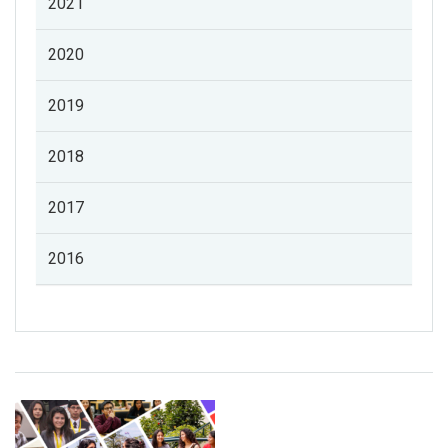
2021
2020
2019
2018
2017
2016
Listado de noticias de profesorado