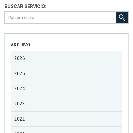
BUSCAR SERVICIO:
ARCHIVO:
2026
2025
2024
2023
2022