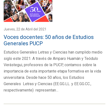
Jueves, 22 de Abril del 2021
Voces docentes: 50 años de Estudios
Generales PUCP
Estudios Generales Letras y Ciencias han cumplido medio
siglo este 2021. A través de Amparo Huamán y Teódulo
Verástegui, profesores de la PUCP, contamos sobre la
importancia de esta importante etapa formativa en la vida
universitaria. Desde hace 50 años, los Estudios
Generales Letras y Ciencias (EE.GG.LL. y EE.GG.CC.,
respectivamente) representan…