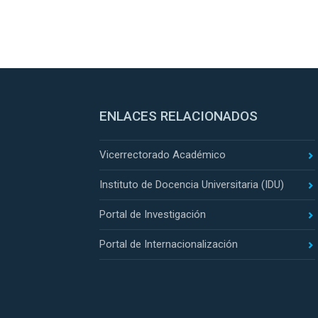
ENLACES RELACIONADOS
Vicerrectorado Académico
Instituto de Docencia Universitaria (IDU)
Portal de Investigación
Portal de Internacionalización