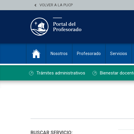
VOLVER A LA PUCP
Nosotros
Profesorado
Servicios
Trámites administrativos
Bienestar docent
List
BUSCAR SERVICIO: