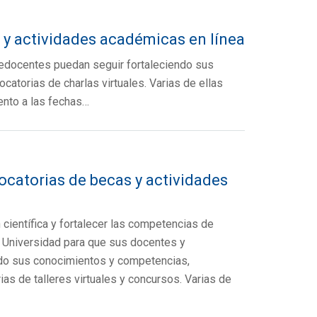
 y actividades académicas en línea
redocentes puedan seguir fortaleciendo sus
atorias de charlas virtuales. Varias de ellas
ento a las fechas…
catorias de becas y actividades
científica y fortalecer las competencias de
 Universidad para que sus docentes y
do sus conocimientos y competencias,
as de talleres virtuales y concursos. Varias de