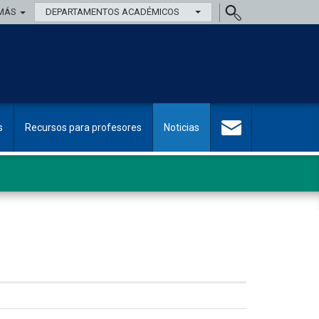
MÁS
DEPARTAMENTOS ACADÉMICOS
s
Recursos para profesores
Noticias