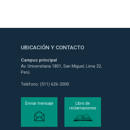
UBICACIÓN Y CONTACTO
Campus principal
Av. Universitaria 1801, San Miguel, Lima 32,
Perú
Teléfono: (511) 626-2000
Enviar mensaje
Libro de
reclamaciones