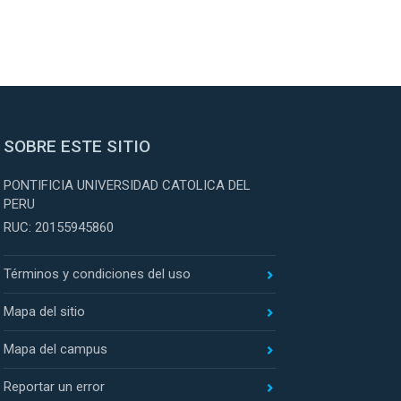
SOBRE ESTE SITIO
PONTIFICIA UNIVERSIDAD CATOLICA DEL
PERU
RUC: 20155945860
Términos y condiciones del uso
Mapa del sitio
Mapa del campus
Reportar un error