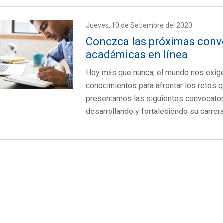
Jueves, 10 de Setiembre del 2020
Conozca las próximas convo
académicas en línea
Hoy más que nunca, el mundo nos exige
conocimientos para afrontar los retos q
presentamos las siguientes convocator
desarrollando y fortaleciendo su carrera