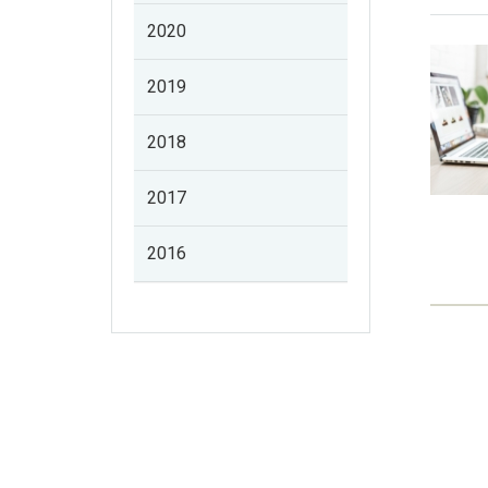
2020
2019
2018
2017
2016