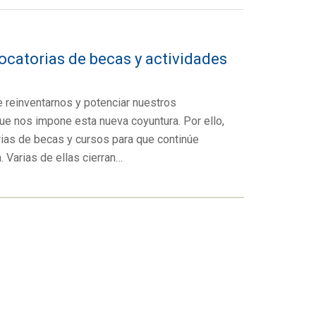
catorias de becas y actividades
 reinventarnos y potenciar nuestros
ue nos impone esta nueva coyuntura. Por ello,
ias de becas y cursos para que continúe
. Varias de ellas cierran…