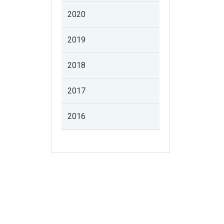
2020
2019
2018
2017
2016