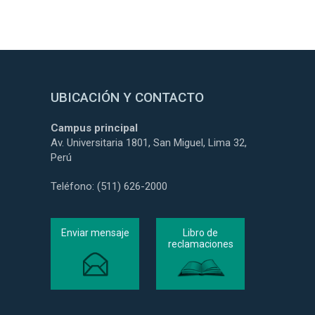
UBICACIÓN Y CONTACTO
Campus principal
Av. Universitaria 1801, San Miguel, Lima 32,
Perú
Teléfono: (511) 626-2000
Enviar mensaje
Libro de
reclamaciones