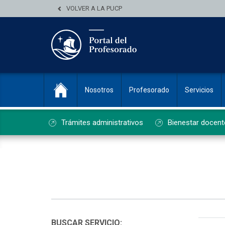
VOLVER A LA PUCP
Nosotros
Profesorado
Servicios
Trámites administrativos
Bienestar docent
List
BUSCAR SERVICIO: