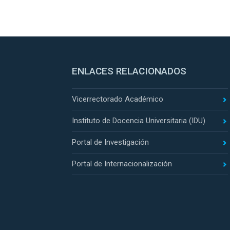
ENLACES RELACIONADOS
Vicerrectorado Académico
Instituto de Docencia Universitaria (IDU)
Portal de Investigación
Portal de Internacionalización