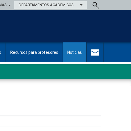
MÁS
DEPARTAMENTOS ACADÉMICOS
s
Recursos para profesores
Noticias