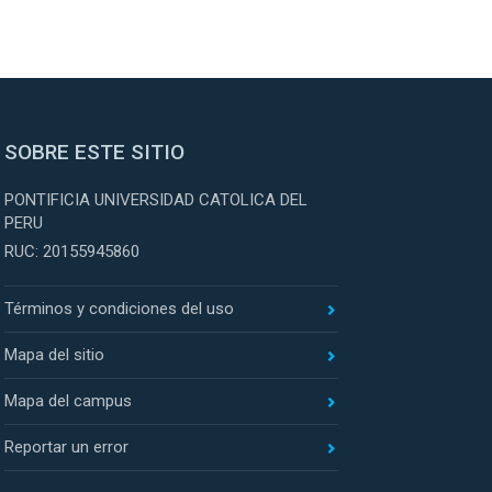
SOBRE ESTE SITIO
PONTIFICIA UNIVERSIDAD CATOLICA DEL
PERU
RUC: 20155945860
Términos y condiciones del uso
Mapa del sitio
Mapa del campus
Reportar un error