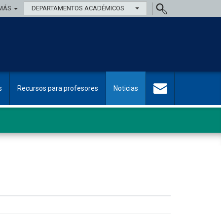
MÁS
DEPARTAMENTOS ACADÉMICOS
s
Recursos para profesores
Noticias