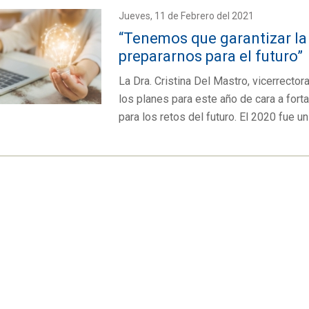
Jueves, 11 de Febrero del 2021
“Tenemos que garantizar la 
prepararnos para el futuro”
La Dra. Cristina Del Mastro, vicerrecto
los planes para este año de cara a for
para los retos del futuro. El 2020 fue 