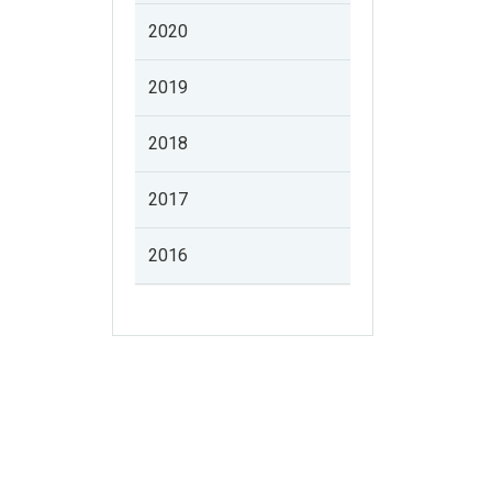
2020
2019
2018
2017
2016