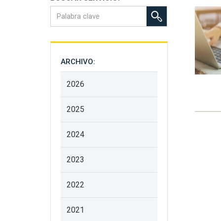
ARCHIVO:
2026
2025
2024
2023
2022
2021