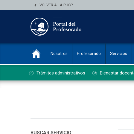
VOLVER A LA PUCP
Nosotros
Profesorado
Servicios
Trámites administrativos
Bienestar docent
List
BUSCAR SERVICIO: