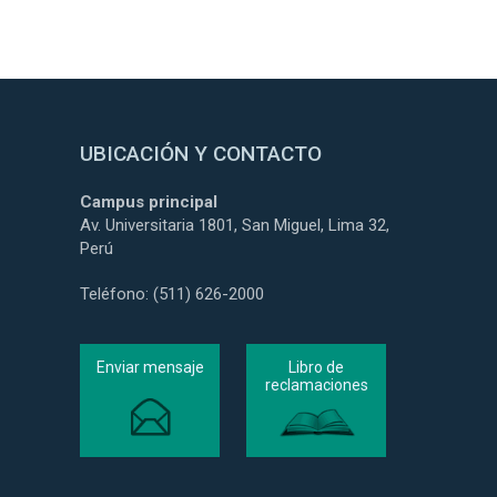
UBICACIÓN Y CONTACTO
Campus principal
Av. Universitaria 1801, San Miguel, Lima 32,
Perú
Teléfono: (511) 626-2000
Enviar mensaje
Libro de
reclamaciones