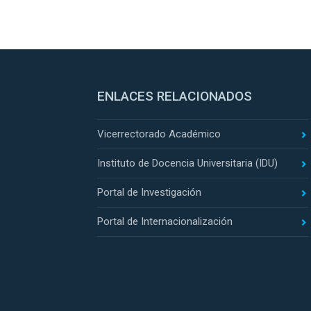
ENLACES RELACIONADOS
Vicerrectorado Académico
Instituto de Docencia Universitaria (IDU)
Portal de Investigación
Portal de Internacionalización