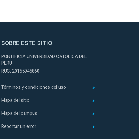
SOBRE ESTE SITIO
PONTIFICIA UNIVERSIDAD CATOLICA DEL
PERU
RUC: 20155945860
Términos y condiciones del uso
Mapa del sitio
Mapa del campus
Reportar un error