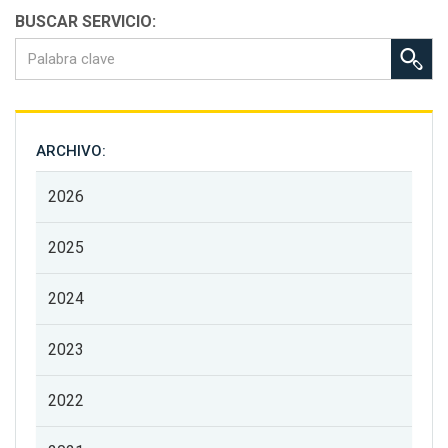
BUSCAR SERVICIO:
ARCHIVO:
2026
2025
2024
2023
2022