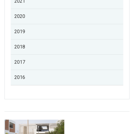
2021
2020
2019
2018
2017
2016
Listado de noticias de profesorado