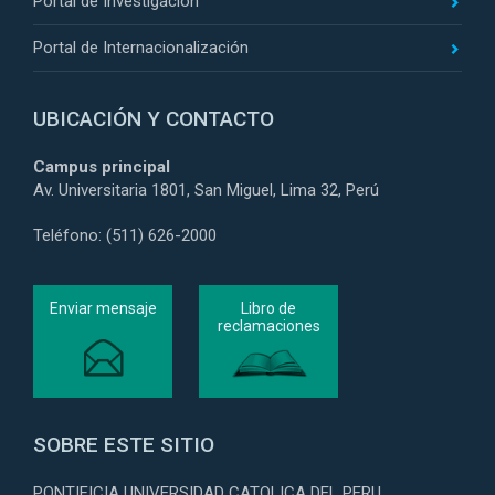
Portal de Investigación
Portal de Internacionalización
UBICACIÓN Y CONTACTO
Campus principal
Av. Universitaria 1801, San Miguel, Lima 32, Perú
Teléfono: (511) 626-2000
Enviar mensaje
Libro de
reclamaciones
SOBRE ESTE SITIO
PONTIFICIA UNIVERSIDAD CATOLICA DEL PERU