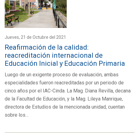
Jueves, 21 de Octubre del 2021
Reafirmación de la calidad:
reacreditación internacional de
Educación Inicial y Educación Primaria
Luego de un exigente proceso de evaluación, ambas
especialidades fueron reacreditadas por un periodo de
cinco años por el IAC-Cinda. La Mag. Diana Revilla, decana
de la Facultad de Educación, y la Mag. Lileya Manrique,
directora de Estudios de la mencionada unidad, cuentan
sobre los…