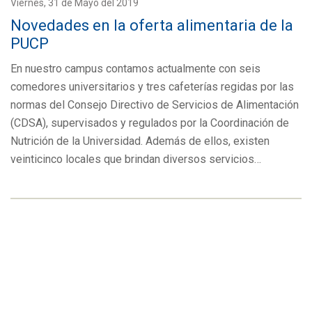
Viernes, 31 de Mayo del 2019
Novedades en la oferta alimentaria de la
PUCP
En nuestro campus contamos actualmente con seis
comedores universitarios y tres cafeterías regidas por las
normas del Consejo Directivo de Servicios de Alimentación
(CDSA), supervisados y regulados por la Coordinación de
Nutrición de la Universidad. Además de ellos, existen
veinticinco locales que brindan diversos servicios…