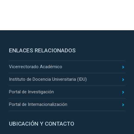
ENLACES RELACIONADOS
Vicerrectorado Académico
Instituto de Docencia Universitaria (IDU)
Portal de Investigación
Portal de Internacionalización
UBICACIÓN Y CONTACTO