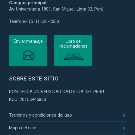
Campus principal
Av. Universitaria 1801, San Miguel, Lima 32, Perú
Teléfono: (511) 626-2000
Enviar mensaje
Libro de
reclamaciones
SOBRE ESTE SITIO
PONTIFICIA UNIVERSIDAD CATOLICA DEL PERU
RUC: 20155945860
Términos y condiciones del uso
Mapa del sitio