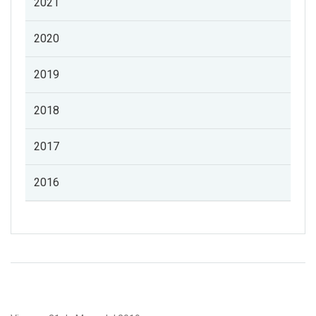
2021
2020
2019
2018
2017
2016
Listado de noticias de profesorado