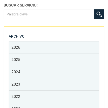
BUSCAR SERVICIO:
ARCHIVO:
2026
2025
2024
2023
2022