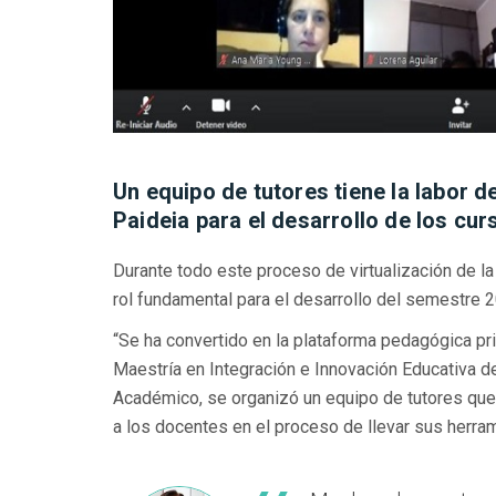
Un equipo de tutores tiene la labor 
Paideia para el desarrollo de los cu
Durante todo este proceso de virtualización de l
rol fundamental para el desarrollo del semestre 
“Se ha convertido en la plataforma pedagógica prin
Maestría en Integración e Innovación Educativa de 
Académico, se organizó un equipo de tutores que, 
a los docentes en el proceso de llevar sus herrami