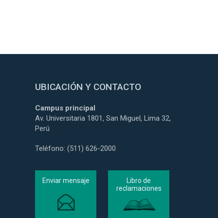
UBICACIÓN Y CONTACTO
Campus principal
Av. Universitaria 1801, San Miguel, Lima 32,
Perú
Teléfono: (511) 626-2000
Enviar mensaje
Libro de
reclamaciones