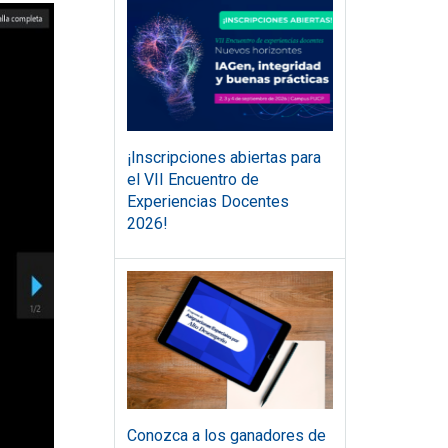
¡Inscripciones abiertas para
el VII Encuentro de
Experiencias Docentes
2026!
Conozca a los ganadores de