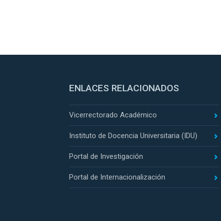
ENLACES RELACIONADOS
Vicerrectorado Académico
Instituto de Docencia Universitaria (IDU)
Portal de Investigación
Portal de Internacionalización