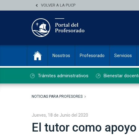
VOLVER A LA PUCP
Nosotros
Profesorado
Servicios
Trámites administrativos
Bienestar docent
NOTICIAS PARA PROFESORES
Jueves, 18 de Junio del 2020
El tutor como apoyo 