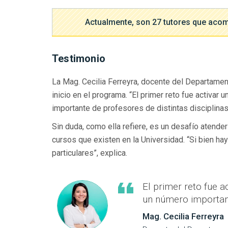
Actualmente, son 27 tutores que acom
Testimonio
La Mag. Cecilia Ferreyra, docente del Departamen
inicio en el programa. “El primer reto fue activar
importante de profesores de distintas disciplinas”
Sin duda, como ella refiere, es un desafío atender
cursos que existen en la Universidad. “Si bien h
particulares”, explica.
El primer reto fue a
un número importante
Mag. Cecilia Ferreyra