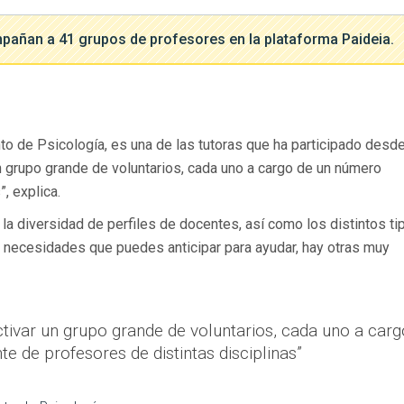
pañan a 41 grupos de profesores en la plataforma Paideia.
to de Psicología, es una de las tutoras que ha participado desde
 un grupo grande de voluntarios, cada uno a cargo de un número
, explica.
 la diversidad de perfiles de docentes, así como los distintos t
ay necesidades que puedes anticipar para ayudar, hay otras muy
ctivar un grupo grande de voluntarios, cada uno a carg
 de profesores de distintas disciplinas”