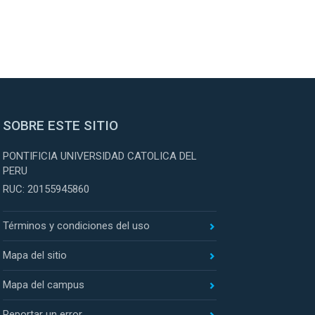
SOBRE ESTE SITIO
PONTIFICIA UNIVERSIDAD CATOLICA DEL
PERU
RUC: 20155945860
Términos y condiciones del uso
Mapa del sitio
Mapa del campus
Reportar un error