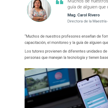
Muchos de nuestros 
guía de alguien que
Mag. Carol Rivero
Directora de la Maestría
“Muchos de nuestros profesores enseñan de forma 
capacitación, el monitoreo y la guía de alguien q
Los tutores provienen de diferentes unidades de 
personas que manejan la tecnología y tienen base