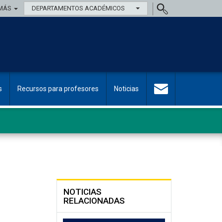
MÁS
DEPARTAMENTOS ACADÉMICOS
s
Recursos para profesores
Noticias
NOTICIAS
RELACIONADAS