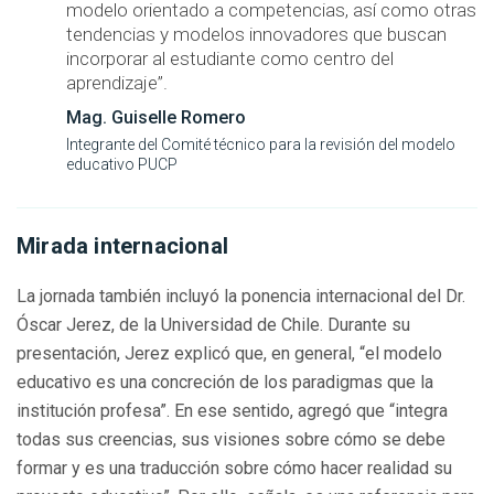
modelo orientado a competencias, así como otras
tendencias y modelos innovadores que buscan
incorporar al estudiante como centro del
aprendizaje”.
Mag. Guiselle Romero
Integrante del Comité técnico para la revisión del modelo
educativo PUCP
Mirada internacional
La jornada también incluyó la ponencia internacional del Dr.
Óscar Jerez, de la Universidad de Chile. Durante su
presentación, Jerez explicó que, en general, “el modelo
educativo es una concreción de los paradigmas que la
institución profesa”. En ese sentido, agregó que “integra
todas sus creencias, sus visiones sobre cómo se debe
formar y es una traducción sobre cómo hacer realidad su