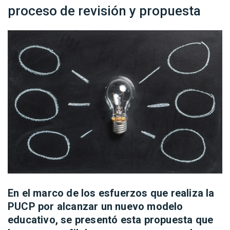
proceso de revisión y propuesta
En el marco de los esfuerzos que realiza la
PUCP por alcanzar un nuevo modelo
educativo, se presentó esta propuesta que