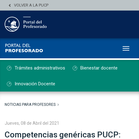
VOLVER A LA PUCP
Toggl
Trámites administrativos
Bienestar docente
Innovación Docente
NOTICIAS PARA PROFESORES
Jueves, 08 de Abril del 2021
Competencias genéricas PUCP: