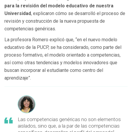
para la revisión del modelo educativo de nuestra
Universidad
, explicaron cómo se desarrolló el proceso de
revisión y construcción de la nueva propuesta de
competencias genéricas.
La profesora Romero explicó que, “en el nuevo modelo
educativo de la PUCP, se ha considerado, como parte del
proceso formativo, el modelo orientado a competencias,
así como otras tendencias y modelos innovadores que
buscan incorporar al estudiante como centro del
aprendizaje”.
Las competencias genéricas no son elementos
aislados, sino que, a la par de las competencias