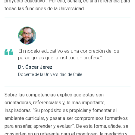
proyecto educativo”. Por ello, señala, es una referencia para
todas las funciones de la Universidad.
El modelo educativo es una concreción de los
paradigmas que la institución profesa”.
Dr. Óscar Jerez
Docente de la Universidad de Chile
Sobre las competencias explicó que estas son
orientadoras, referenciales y, lo más importante,
inspiradoras. “Su propósito es propiciar y fomentar el
ambiente curricular, y pasar a ser compromisos formativos
para enseñar, aprender y evaluar”. De esta forma, añade, se
convierten en un referente para el monitoreo, la medición y