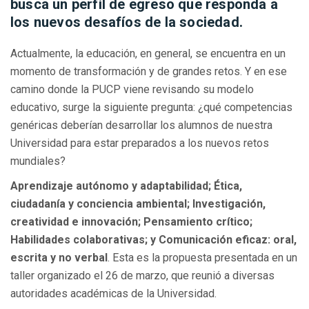
busca un perfil de egreso que responda a
los nuevos desafíos de la sociedad.
Actualmente, la educación, en general, se encuentra en un
momento de transformación y de grandes retos. Y en ese
camino donde la PUCP viene revisando su modelo
educativo, surge la siguiente pregunta: ¿qué competencias
genéricas deberían desarrollar los alumnos de nuestra
Universidad para estar preparados a los nuevos retos
mundiales?
Aprendizaje autónomo y adaptabilidad; Ética,
ciudadanía y conciencia ambiental; Investigación,
creatividad e innovación; Pensamiento crítico;
Habilidades colaborativas; y Comunicación eficaz: oral,
escrita y no verbal
. Esta es la propuesta presentada en un
taller organizado el 26 de marzo, que reunió a diversas
autoridades académicas de la Universidad.