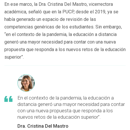
En ese marco, la Dra. Cristina Del Mastro, vicerrectora
académica, señaló que en la PUCP, desde el 2019, ya se
había generado un espacio de revisión de las
competencias genéricas de los estudiantes. Sin embargo,
“en el contexto de la pandemia, la educación a distancia
generó una mayor necesidad para contar con una nueva
propuesta que responda a los nuevos retos de la educación
superior”.
En el contexto de la pandemia, la educación a
distancia generó una mayor necesidad para contar
con una nueva propuesta que responda a los
nuevos retos de la educación superior”.
Dra. Cristina Del Mastro