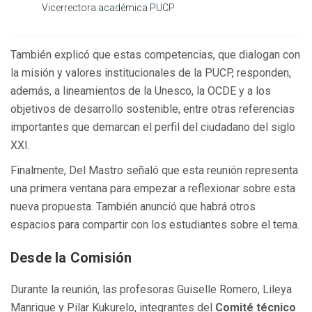
Vicerrectora académica PUCP
También explicó que estas competencias, que dialogan con
la misión y valores institucionales de la PUCP, responden,
además, a lineamientos de la Unesco, la OCDE y a los
objetivos de desarrollo sostenible, entre otras referencias
importantes que demarcan el perfil del ciudadano del siglo
XXI.
Finalmente, Del Mastro señaló que esta reunión representa
una primera ventana para empezar a reflexionar sobre esta
nueva propuesta. También anunció que habrá otros
espacios para compartir con los estudiantes sobre el tema.
Desde la Comisión
Durante la reunión, las profesoras Guiselle Romero, Lileya
Manrique y Pilar Kukurelo, integrantes del
Comité técnico