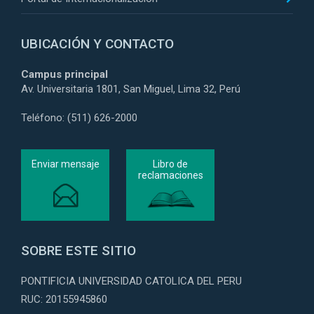
UBICACIÓN Y CONTACTO
Campus principal
Av. Universitaria 1801, San Miguel, Lima 32, Perú
Teléfono: (511) 626-2000
Enviar mensaje
Libro de
reclamaciones
SOBRE ESTE SITIO
PONTIFICIA UNIVERSIDAD CATOLICA DEL PERU
RUC: 20155945860