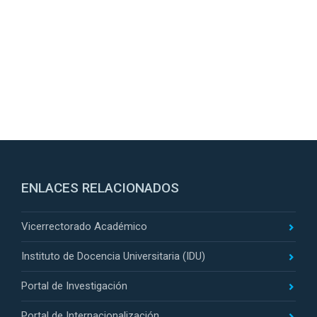
ENLACES RELACIONADOS
Vicerrectorado Académico
Instituto de Docencia Universitaria (IDU)
Portal de Investigación
Portal de Internacionalización