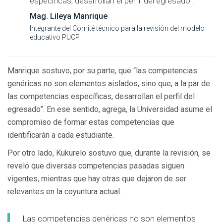
específicas, desarrollan el perfil del egresado”.
Mag. Lileya Manrique
Integrante del Comité técnico para la revisión del modelo
educativo PUCP
Manrique sostuvo, por su parte, que “las competencias
genéricas no son elementos aislados, sino que, a la par de
las competencias específicas, desarrollan el perfil del
egresado”. En ese sentido, agrega, la Universidad asume el
compromiso de formar estas competencias que
identificarán a cada estudiante.
Por otro lado, Kukurelo sostuvo que, durante la revisión, se
reveló que diversas competencias pasadas siguen
vigentes, mientras que hay otras que dejaron de ser
relevantes en la coyuntura actual.
Las competencias genéricas no son elementos