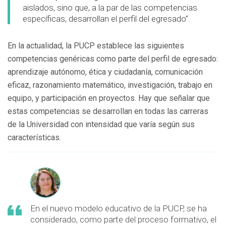
aislados, sino que, a la par de las competencias
específicas, desarrollan el perfil del egresado”
.
En la actualidad, la PUCP establece las siguientes
competencias genéricas como parte del perfil de egresado:
aprendizaje autónomo, ética y ciudadanía, comunicación
eficaz, razonamiento matemático, investigación, trabajo en
equipo, y participación en proyectos. Hay que señalar que
estas competencias se desarrollan en todas las carreras
de la Universidad con intensidad que varía según sus
características.
En el nuevo modelo educativo de la PUCP, se ha
considerado, como parte del proceso formativo, el