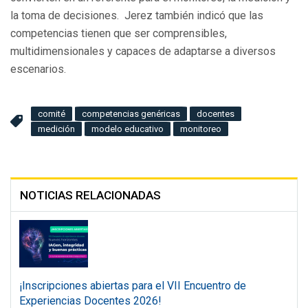
la toma de decisiones. Jerez también indicó que las
competencias tienen que ser comprensibles,
multidimensionales y capaces de adaptarse a diversos
escenarios.
comité
competencias genéricas
docentes
medición
modelo educativo
monitoreo
NOTICIAS RELACIONADAS
¡Inscripciones abiertas para el VII Encuentro de
Experiencias Docentes 2026!